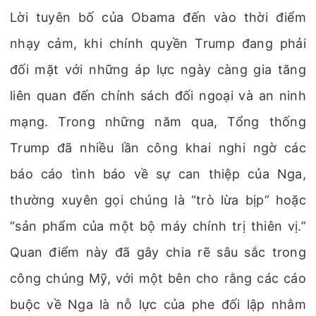
Lời tuyên bố của Obama đến vào thời điểm
nhạy cảm, khi chính quyền Trump đang phải
đối mặt với những áp lực ngày càng gia tăng
liên quan đến chính sách đối ngoại và an ninh
mạng. Trong những năm qua, Tổng thống
Trump đã nhiều lần công khai nghi ngờ các
báo cáo tình báo về sự can thiệp của Nga,
thường xuyên gọi chúng là “trò lừa bịp” hoặc
“sản phẩm của một bộ máy chính trị thiên vị.”
Quan điểm này đã gây chia rẽ sâu sắc trong
công chúng Mỹ, với một bên cho rằng các cáo
buộc về Nga là nỗ lực của phe đối lập nhằm