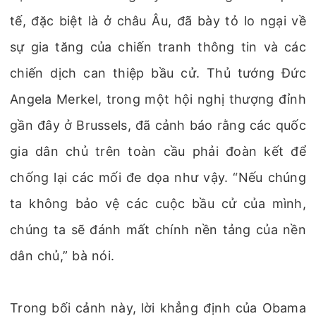
tế, đặc biệt là ở châu Âu, đã bày tỏ lo ngại về
sự gia tăng của chiến tranh thông tin và các
chiến dịch can thiệp bầu cử. Thủ tướng Đức
Angela Merkel, trong một hội nghị thượng đỉnh
gần đây ở Brussels, đã cảnh báo rằng các quốc
gia dân chủ trên toàn cầu phải đoàn kết để
chống lại các mối đe dọa như vậy. “Nếu chúng
ta không bảo vệ các cuộc bầu cử của mình,
chúng ta sẽ đánh mất chính nền tảng của nền
dân chủ,” bà nói.
Trong bối cảnh này, lời khẳng định của Obama