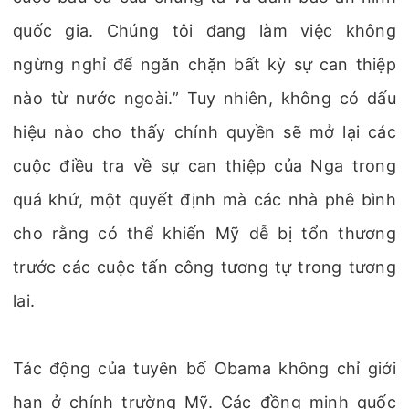
quốc gia. Chúng tôi đang làm việc không
ngừng nghỉ để ngăn chặn bất kỳ sự can thiệp
nào từ nước ngoài.” Tuy nhiên, không có dấu
hiệu nào cho thấy chính quyền sẽ mở lại các
cuộc điều tra về sự can thiệp của Nga trong
quá khứ, một quyết định mà các nhà phê bình
cho rằng có thể khiến Mỹ dễ bị tổn thương
trước các cuộc tấn công tương tự trong tương
lai.
Tác động của tuyên bố Obama không chỉ giới
hạn ở chính trường Mỹ. Các đồng minh quốc