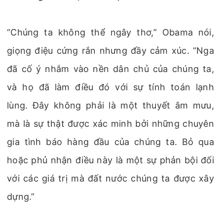
“Chúng ta không thể ngây thơ,” Obama nói,
giọng điệu cứng rắn nhưng đầy cảm xúc. “Nga
đã cố ý nhắm vào nền dân chủ của chúng ta,
và họ đã làm điều đó với sự tính toán lạnh
lùng. Đây không phải là một thuyết âm mưu,
mà là sự thật được xác minh bởi những chuyên
gia tình báo hàng đầu của chúng ta. Bỏ qua
hoặc phủ nhận điều này là một sự phản bội đối
với các giá trị mà đất nước chúng ta được xây
dựng.”