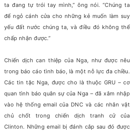
ta đang tự trói tay mình,” ông nói. “Chúng ta
để ngỏ cánh cửa cho những kẻ muốn làm suy
yếu đất nước chúng ta, và điều đó không thể
chấp nhận được.”
Chiến dịch can thiệp của Nga, như được nêu
trong báo cáo tình báo, là một nỗ lực đa chiều.
Các tin tặc Nga, được cho là thuộc GRU – cơ
quan tình báo quân sự của Nga – đã xâm nhập
vào hệ thống email của DNC và các nhân vật
chủ chốt trong chiến dịch tranh cử của
Clinton. Những email bị đánh cắp sau đó được