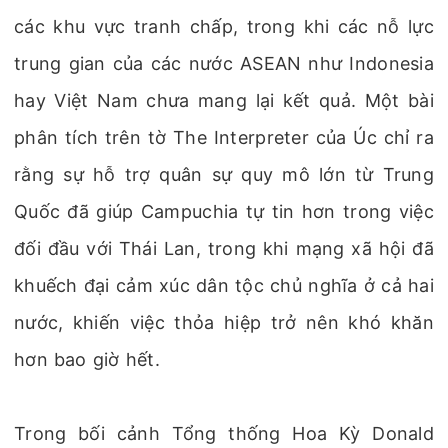
các khu vực tranh chấp, trong khi các nỗ lực
trung gian của các nước ASEAN như Indonesia
hay Việt Nam chưa mang lại kết quả. Một bài
phân tích trên tờ The Interpreter của Úc chỉ ra
rằng sự hỗ trợ quân sự quy mô lớn từ Trung
Quốc đã giúp Campuchia tự tin hơn trong việc
đối đầu với Thái Lan, trong khi mạng xã hội đã
khuếch đại cảm xúc dân tộc chủ nghĩa ở cả hai
nước, khiến việc thỏa hiệp trở nên khó khăn
hơn bao giờ hết.
Trong bối cảnh Tổng thống Hoa Kỳ Donald