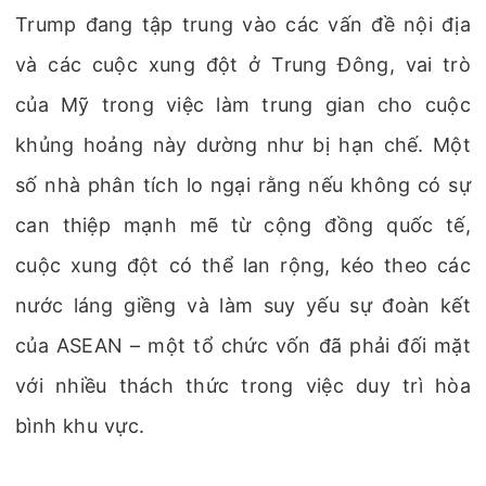
Trump đang tập trung vào các vấn đề nội địa
và các cuộc xung đột ở Trung Đông, vai trò
của Mỹ trong việc làm trung gian cho cuộc
khủng hoảng này dường như bị hạn chế. Một
số nhà phân tích lo ngại rằng nếu không có sự
can thiệp mạnh mẽ từ cộng đồng quốc tế,
cuộc xung đột có thể lan rộng, kéo theo các
nước láng giềng và làm suy yếu sự đoàn kết
của ASEAN – một tổ chức vốn đã phải đối mặt
với nhiều thách thức trong việc duy trì hòa
bình khu vực.