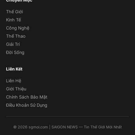
Thế Giới
Kinh Tế
Công Nghệ
Thể Thao
Giải Trí
Đời Sống
Liên Kết
Liên Hệ
Giới Thiệu
Chính Sách Bảo Mật
Điều Khoản Sử Dụng
©
2026
sgmoi.com
| SAIGON NEWS — Tin Thế Giới Mới Nhất