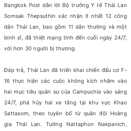
Bangkok Post dẫn lời Bộ trưởng Y tế Thái Lan
Somsak Thepsuthin xác nhận ít nhất 12 công
dân Thái Lan, bao gồm 11 dân thường và một
binh sĩ, đã thiệt mạng tính đến cuối ngày 24/7,
với hơn 30 người bị thương.
Đáp trả, Thái Lan đã triển khai chiến đấu cơ F-
16 thực hiện các cuộc không kích nhắm vào
hai mục tiêu quân sự của Campuchia vào sáng
24/7, phá hủy hai xe tăng tại khu vực Khao
Sattasom, theo tuyên bố từ quân đội Hoàng
gia Thái Lan. Tướng Nattaphon Nakpanich,