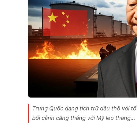
Trung Quốc đang tích trữ dầu thô với tố
bối cảnh căng thẳng với Mỹ leo thang...