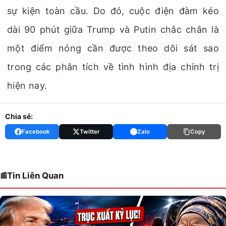
sự kiện toàn cầu. Do đó, cuộc điện đàm kéo
dài 90 phút giữa Trump và Putin chắc chắn là
một điểm nóng cần được theo dõi sát sao
trong các phân tích về tình hình địa chính trị
hiện nay.
Chia sẻ:
Facebook
Twitter
Zalo
Copy
Tin Liên Quan