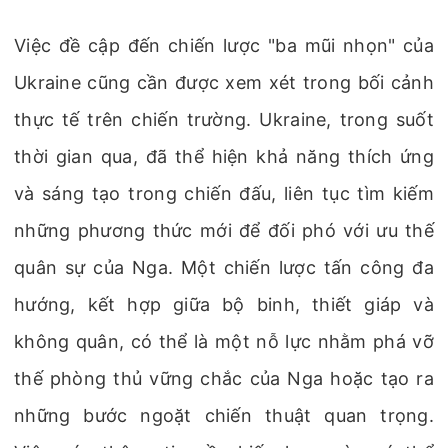
Việc đề cập đến chiến lược "ba mũi nhọn" của
Ukraine cũng cần được xem xét trong bối cảnh
thực tế trên chiến trường. Ukraine, trong suốt
thời gian qua, đã thể hiện khả năng thích ứng
và sáng tạo trong chiến đấu, liên tục tìm kiếm
những phương thức mới để đối phó với ưu thế
quân sự của Nga. Một chiến lược tấn công đa
hướng, kết hợp giữa bộ binh, thiết giáp và
không quân, có thể là một nỗ lực nhằm phá vỡ
thế phòng thủ vững chắc của Nga hoặc tạo ra
những bước ngoặt chiến thuật quan trọng.