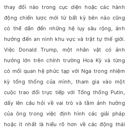
thay đổi nào trong cục diện hoặc các hành
động chiến lược mới từ bất kỳ bên nào cũng
có thể dẫn đến những hệ lụy sâu rộng, ảnh
hưởng đến an ninh khu vực và trật tự thế giới.
Việc Donald Trump, một nhân vật có ảnh
hưởng lớn trên chính trường Hoa Kỳ và từng
có mối quan hệ phức tạp với Nga trong nhiệm
kỳ tổng thống của mình, tham gia vào một
cuộc trao đổi trực tiếp với Tổng thống Putin,
dấy lên câu hỏi về vai trò và tầm ảnh hưởng
của ông trong việc định hình các giải pháp
hoặc ít nhất là hiểu rõ hơn về các động thái