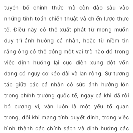
tuyên bố chính thức mà còn đào sâu vào
những tính toán chiến thuật và chiến lược thực
tế. Điều này có thể xuất phát từ mong muốn
duy trì ảnh hưởng cá nhân, hoặc từ niềm tin
rằng ông có thể đóng một vai trò nào đó trong
việc định hướng lại cục diện xung đột vốn
đang có nguy cơ kéo dài và lan rộng. Sự tương
tác giữa các cá nhân có sức ảnh hưởng lớn
trong chính trường quốc tế, ngay cả khi đã rời
bỏ cương vị, vẫn luôn là một yếu tố quan
trọng, đôi khi mang tính quyết định, trong việc
hình thành các chính sách và định hướng các