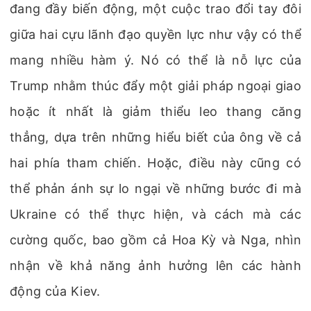
đang đầy biến động, một cuộc trao đổi tay đôi
giữa hai cựu lãnh đạo quyền lực như vậy có thể
mang nhiều hàm ý. Nó có thể là nỗ lực của
Trump nhằm thúc đẩy một giải pháp ngoại giao
hoặc ít nhất là giảm thiểu leo thang căng
thẳng, dựa trên những hiểu biết của ông về cả
hai phía tham chiến. Hoặc, điều này cũng có
thể phản ánh sự lo ngại về những bước đi mà
Ukraine có thể thực hiện, và cách mà các
cường quốc, bao gồm cả Hoa Kỳ và Nga, nhìn
nhận về khả năng ảnh hưởng lên các hành
động của Kiev.