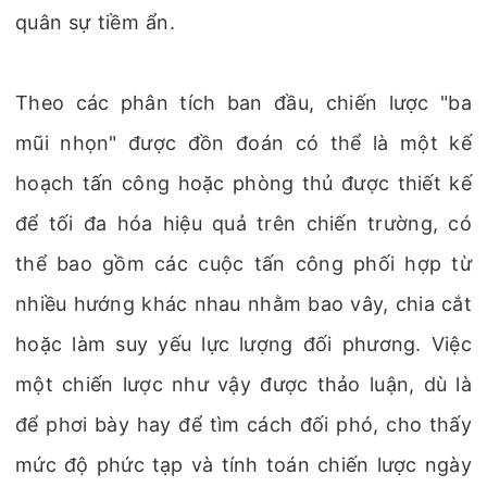
quân sự tiềm ẩn.
Theo các phân tích ban đầu, chiến lược "ba
mũi nhọn" được đồn đoán có thể là một kế
hoạch tấn công hoặc phòng thủ được thiết kế
để tối đa hóa hiệu quả trên chiến trường, có
thể bao gồm các cuộc tấn công phối hợp từ
nhiều hướng khác nhau nhằm bao vây, chia cắt
hoặc làm suy yếu lực lượng đối phương. Việc
một chiến lược như vậy được thảo luận, dù là
để phơi bày hay để tìm cách đối phó, cho thấy
mức độ phức tạp và tính toán chiến lược ngày