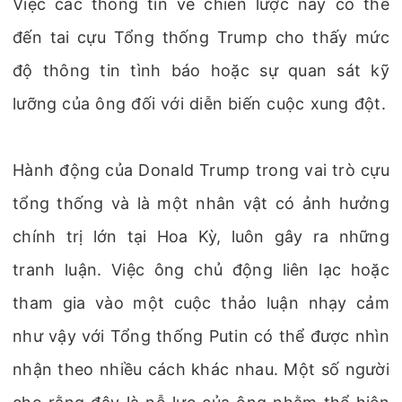
Việc các thông tin về chiến lược này có thể
đến tai cựu Tổng thống Trump cho thấy mức
độ thông tin tình báo hoặc sự quan sát kỹ
lưỡng của ông đối với diễn biến cuộc xung đột.
Hành động của Donald Trump trong vai trò cựu
tổng thống và là một nhân vật có ảnh hưởng
chính trị lớn tại Hoa Kỳ, luôn gây ra những
tranh luận. Việc ông chủ động liên lạc hoặc
tham gia vào một cuộc thảo luận nhạy cảm
như vậy với Tổng thống Putin có thể được nhìn
nhận theo nhiều cách khác nhau. Một số người