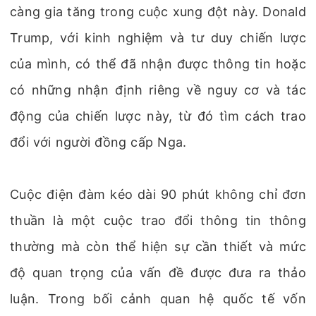
càng gia tăng trong cuộc xung đột này. Donald
Trump, với kinh nghiệm và tư duy chiến lược
của mình, có thể đã nhận được thông tin hoặc
có những nhận định riêng về nguy cơ và tác
động của chiến lược này, từ đó tìm cách trao
đổi với người đồng cấp Nga.
Cuộc điện đàm kéo dài 90 phút không chỉ đơn
thuần là một cuộc trao đổi thông tin thông
thường mà còn thể hiện sự cần thiết và mức
độ quan trọng của vấn đề được đưa ra thảo
luận. Trong bối cảnh quan hệ quốc tế vốn