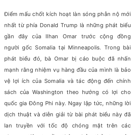
Điểm mấu chốt kích hoạt làn sóng phẫn nộ mới
nhất từ phía Donald Trump là những phát biểu
gần đây của Ilhan Omar trước cộng đồng
người gốc Somalia tại Minneapolis. Trong bài
phát biểu đó, bà Omar bị cáo buộc đã nhấn
mạnh rằng nhiệm vụ hàng đầu của mình là bảo
vệ lợi ích của Somalia và tác động đến chính
sách của Washington theo hướng có lợi cho
quốc gia Đông Phi này. Ngay lập tức, những lời
dịch thuật và diễn giải từ bài phát biểu này đã
lan truyền với tốc độ chóng mặt trên các