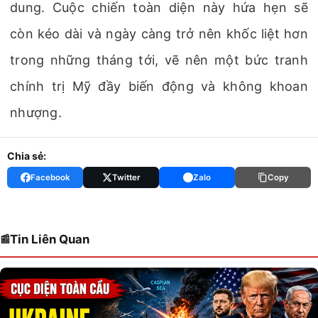
dung. Cuộc chiến toàn diện này hứa hẹn sẽ
còn kéo dài và ngày càng trở nên khốc liệt hơn
trong những tháng tới, vẽ nên một bức tranh
chính trị Mỹ đầy biến động và không khoan
nhượng.
Chia sẻ:
Facebook
Twitter
Zalo
Copy
Tin Liên Quan