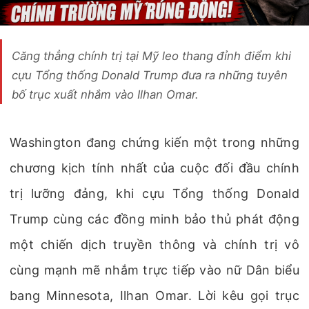
Căng thẳng chính trị tại Mỹ leo thang đỉnh điểm khi
cựu Tổng thống Donald Trump đưa ra những tuyên
bố trục xuất nhắm vào Ilhan Omar.
Washington đang chứng kiến một trong những
chương kịch tính nhất của cuộc đối đầu chính
trị lưỡng đảng, khi cựu Tổng thống Donald
Trump cùng các đồng minh bảo thủ phát động
một chiến dịch truyền thông và chính trị vô
cùng mạnh mẽ nhắm trực tiếp vào nữ Dân biểu
bang Minnesota, Ilhan Omar. Lời kêu gọi trục