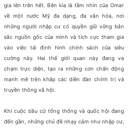
gia lên trên hết. Bên kia là tầm nhìn của Omar
về một nước Mỹ đa dạng, đa văn hóa, nơi
những người nhập cư có quyền giữ vững bản
sắc nguồn gốc của mình và tích cực tham gia
vào việc tái định hình chính sách của siêu
cường này. Hai thế giới quan này đang va
chạm trực diện, tạo ra những cơn chấn động
mạnh mẽ trên khắp các diễn đàn chính trị và
truyền thông xã hội.
Khi cuộc bầu cử tổng thống và quốc hội đang
đến gần, những chủ đề nhạy cảm như nhập cư,