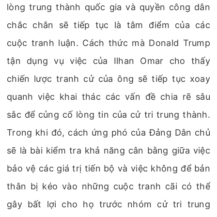
lòng trung thành quốc gia và quyền công dân
chắc chắn sẽ tiếp tục là tâm điểm của các
cuộc tranh luận. Cách thức mà Donald Trump
tận dụng vụ việc của Ilhan Omar cho thấy
chiến lược tranh cử của ông sẽ tiếp tục xoay
quanh việc khai thác các vấn đề chia rẽ sâu
sắc để củng cố lòng tin của cử tri trung thành.
Trong khi đó, cách ứng phó của Đảng Dân chủ
sẽ là bài kiểm tra khả năng cân bằng giữa việc
bảo vệ các giá trị tiến bộ và việc không để bản
thân bị kéo vào những cuộc tranh cãi có thể
gây bất lợi cho họ trước nhóm cử tri trung