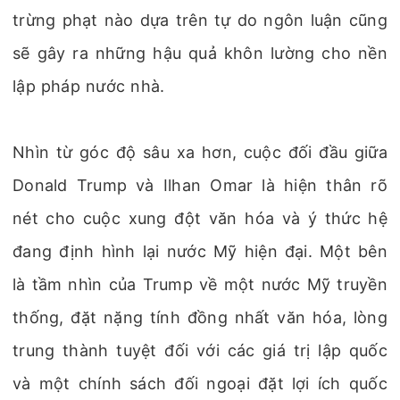
trừng phạt nào dựa trên tự do ngôn luận cũng
sẽ gây ra những hậu quả khôn lường cho nền
lập pháp nước nhà.
Nhìn từ góc độ sâu xa hơn, cuộc đối đầu giữa
Donald Trump và Ilhan Omar là hiện thân rõ
nét cho cuộc xung đột văn hóa và ý thức hệ
đang định hình lại nước Mỹ hiện đại. Một bên
là tầm nhìn của Trump về một nước Mỹ truyền
thống, đặt nặng tính đồng nhất văn hóa, lòng
trung thành tuyệt đối với các giá trị lập quốc
và một chính sách đối ngoại đặt lợi ích quốc