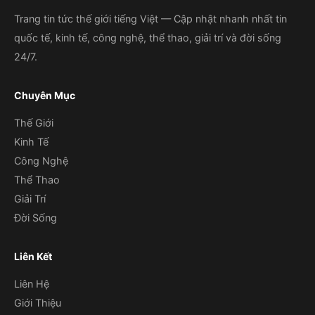
Trang tin tức thế giới tiếng Việt — Cập nhật nhanh nhất tin
quốc tế, kinh tế, công nghệ, thể thao, giải trí và đời sống
24/7.
Chuyên Mục
Thế Giới
Kinh Tế
Công Nghệ
Thể Thao
Giải Trí
Đời Sống
Liên Kết
Liên Hệ
Giới Thiệu