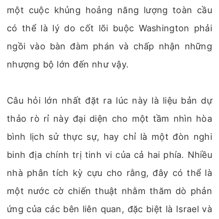
một cuộc khủng hoảng năng lượng toàn cầu
có thể là lý do cốt lõi buộc Washington phải
ngồi vào bàn đàm phán và chấp nhận những
nhượng bộ lớn đến như vậy.
Câu hỏi lớn nhất đặt ra lúc này là liệu bản dự
thảo rò rỉ này đại diện cho một tầm nhìn hòa
bình lịch sử thực sự, hay chỉ là một đòn nghi
binh địa chính trị tinh vi của cả hai phía. Nhiều
nhà phân tích kỳ cựu cho rằng, đây có thể là
một nước cờ chiến thuật nhằm thăm dò phản
ứng của các bên liên quan, đặc biệt là Israel và