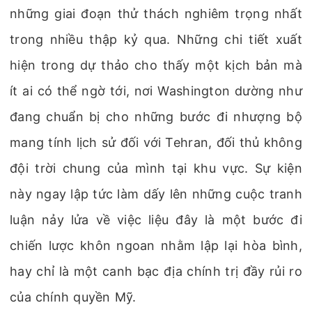
những giai đoạn thử thách nghiêm trọng nhất
trong nhiều thập kỷ qua. Những chi tiết xuất
hiện trong dự thảo cho thấy một kịch bản mà
ít ai có thể ngờ tới, nơi Washington dường như
đang chuẩn bị cho những bước đi nhượng bộ
mang tính lịch sử đối với Tehran, đối thủ không
đội trời chung của mình tại khu vực. Sự kiện
này ngay lập tức làm dấy lên những cuộc tranh
luận nảy lửa về việc liệu đây là một bước đi
chiến lược khôn ngoan nhằm lập lại hòa bình,
hay chỉ là một canh bạc địa chính trị đầy rủi ro
của chính quyền Mỹ.