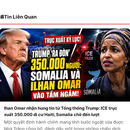
Tin Liên Quan
Ihan Omar nhận hung tin từ Tổng thống Trump: ICE trục
xuất 350.000 di cư Haiti, Somalia chờ đến lượt
Một quyết định hành chính mang tính bước ngoặt vừa được
Nhà Trắng công bố, đánh dấu một trong những chiến dịch