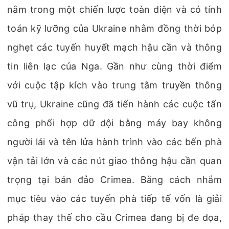
nằm trong một chiến lược toàn diện và có tính
toán kỹ lưỡng của Ukraine nhằm đồng thời bóp
nghẹt các tuyến huyết mạch hậu cần và thông
tin liên lạc của Nga. Gần như cùng thời điểm
với cuộc tập kích vào trung tâm truyền thông
vũ trụ, Ukraine cũng đã tiến hành các cuộc tấn
công phối hợp dữ dội bằng máy bay không
người lái và tên lửa hành trình vào các bến phà
vận tải lớn và các nút giao thông hậu cần quan
trọng tại bán đảo Crimea. Bằng cách nhắm
mục tiêu vào các tuyến phà tiếp tế vốn là giải
pháp thay thế cho cầu Crimea đang bị đe dọa,