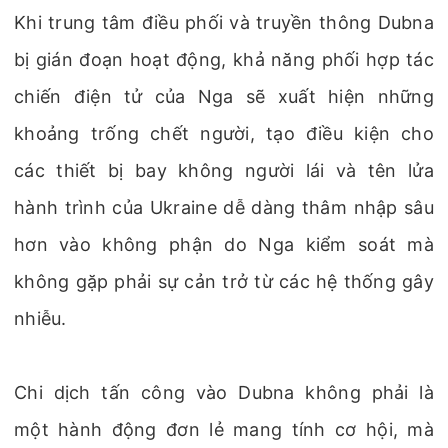
Khi trung tâm điều phối và truyền thông Dubna
bị gián đoạn hoạt động, khả năng phối hợp tác
chiến điện tử của Nga sẽ xuất hiện những
khoảng trống chết người, tạo điều kiện cho
các thiết bị bay không người lái và tên lửa
hành trình của Ukraine dễ dàng thâm nhập sâu
hơn vào không phận do Nga kiểm soát mà
không gặp phải sự cản trở từ các hệ thống gây
nhiễu.
Chi dịch tấn công vào Dubna không phải là
một hành động đơn lẻ mang tính cơ hội, mà