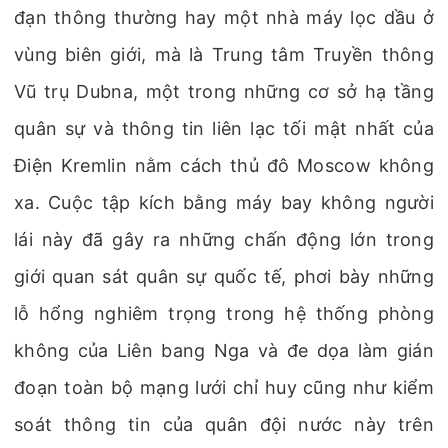
đạn thông thường hay một nhà máy lọc dầu ở
vùng biên giới, mà là Trung tâm Truyền thông
Vũ trụ Dubna, một trong những cơ sở hạ tầng
quân sự và thông tin liên lạc tối mật nhất của
Điện Kremlin nằm cách thủ đô Moscow không
xa. Cuộc tập kích bằng máy bay không người
lái này đã gây ra những chấn động lớn trong
giới quan sát quân sự quốc tế, phơi bày những
lỗ hổng nghiêm trọng trong hệ thống phòng
không của Liên bang Nga và đe dọa làm gián
đoạn toàn bộ mạng lưới chỉ huy cũng như kiểm
soát thông tin của quân đội nước này trên