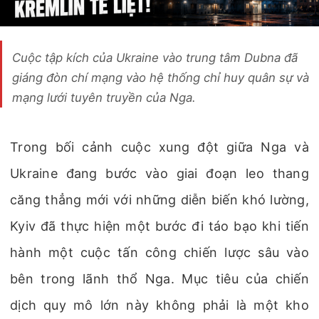
Cuộc tập kích của Ukraine vào trung tâm Dubna đã
giáng đòn chí mạng vào hệ thống chỉ huy quân sự và
mạng lưới tuyên truyền của Nga.
Trong bối cảnh cuộc xung đột giữa Nga và
Ukraine đang bước vào giai đoạn leo thang
căng thẳng mới với những diễn biến khó lường,
Kyiv đã thực hiện một bước đi táo bạo khi tiến
hành một cuộc tấn công chiến lược sâu vào
bên trong lãnh thổ Nga. Mục tiêu của chiến
dịch quy mô lớn này không phải là một kho