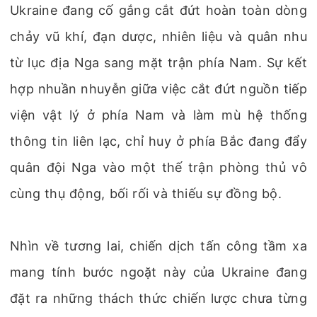
Ukraine đang cố gắng cắt đứt hoàn toàn dòng
chảy vũ khí, đạn dược, nhiên liệu và quân nhu
từ lục địa Nga sang mặt trận phía Nam. Sự kết
hợp nhuần nhuyễn giữa việc cắt đứt nguồn tiếp
viện vật lý ở phía Nam và làm mù hệ thống
thông tin liên lạc, chỉ huy ở phía Bắc đang đẩy
quân đội Nga vào một thế trận phòng thủ vô
cùng thụ động, bối rối và thiếu sự đồng bộ.
Nhìn về tương lai, chiến dịch tấn công tầm xa
mang tính bước ngoặt này của Ukraine đang
đặt ra những thách thức chiến lược chưa từng