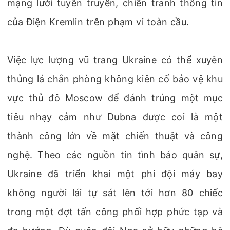
mạng lưới tuyên truyền, chiến tranh thông tin
của Điện Kremlin trên phạm vi toàn cầu.
Việc lực lượng vũ trang Ukraine có thể xuyên
thủng lá chắn phòng không kiên cố bảo vệ khu
vực thủ đô Moscow để đánh trúng một mục
tiêu nhạy cảm như Dubna được coi là một
thành công lớn về mặt chiến thuật và công
nghệ. Theo các nguồn tin tình báo quân sự,
Ukraine đã triển khai một phi đội máy bay
không người lái tự sát lên tới hơn 80 chiếc
trong một đợt tấn công phối hợp phức tạp và