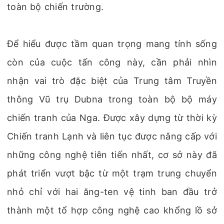
toàn bộ chiến trường.
Để hiểu được tầm quan trọng mang tính sống
còn của cuộc tấn công này, cần phải nhìn
nhận vai trò đặc biệt của Trung tâm Truyền
thông Vũ trụ Dubna trong toàn bộ bộ máy
chiến tranh của Nga. Được xây dựng từ thời kỳ
Chiến tranh Lạnh và liên tục được nâng cấp với
những công nghệ tiên tiến nhất, cơ sở này đã
phát triển vượt bậc từ một trạm trung chuyển
nhỏ chỉ với hai ăng-ten vệ tinh ban đầu trở
thành một tổ hợp công nghệ cao khổng lồ sở