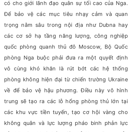
có cho giới lãnh đạo quân sự tối cao của Nga.
Để bảo vệ các mục tiêu nhạy cảm và quan
trọng nằm sâu trong nội địa như Dubna hay
các cơ sở hạ tầng năng lượng, công nghiệp
quốc phòng quanh thủ đô Moscow, Bộ Quốc
phòng Nga buộc phải đưa ra một quyết định
vô cùng khó khăn là rút bớt các hệ thống
phòng không hiện đại từ chiến trường Ukraine
về để bảo vệ hậu phương. Điều này vô hình
trung sẽ tạo ra các lỗ hổng phòng thủ lớn tại
các khu vực tiền tuyến, tạo cơ hội vàng cho
không quân và lực lượng pháo binh phản lực