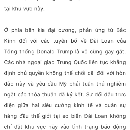
tại khu vực này.
Ở phía bên kia đại dương, phản ứng từ Bắc
Kinh đối với các tuyên bố về Đài Loan của
Tổng thống Donald Trump là vô cùng gay gắt.
Các nhà ngoại giao Trung Quốc liên tục khẳng
định chủ quyền không thể chối cãi đối với hòn
đảo này và yêu cầu Mỹ phải tuân thủ nghiêm
ngặt các thỏa thuận đã ký kết. Sự đối đầu trực
diện giữa hai siêu cường kinh tế và quân sự
hàng đầu thế giới tại eo biển Đài Loan không
chỉ đặt khu vực này vào tình trạng báo động