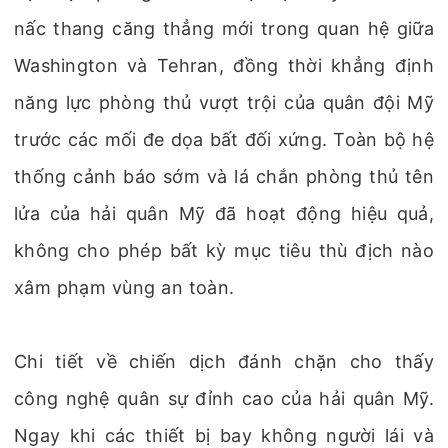
nấc thang căng thẳng mới trong quan hệ giữa
Washington và Tehran, đồng thời khẳng định
năng lực phòng thủ vượt trội của quân đội Mỹ
trước các mối đe dọa bất đối xứng. Toàn bộ hệ
thống cảnh báo sớm và lá chắn phòng thủ tên
lửa của hải quân Mỹ đã hoạt động hiệu quả,
không cho phép bất kỳ mục tiêu thù địch nào
xâm phạm vùng an toàn.
Chi tiết về chiến dịch đánh chặn cho thấy
công nghệ quân sự đỉnh cao của hải quân Mỹ.
Ngay khi các thiết bị bay không người lái và