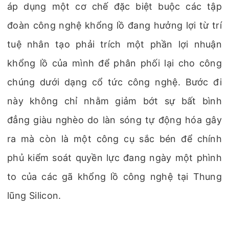
áp dụng một cơ chế đặc biệt buộc các tập
đoàn công nghệ khổng lồ đang hưởng lợi từ trí
tuệ nhân tạo phải trích một phần lợi nhuận
khổng lồ của mình để phân phối lại cho công
chúng dưới dạng cổ tức công nghệ. Bước đi
này không chỉ nhằm giảm bớt sự bất bình
đẳng giàu nghèo do làn sóng tự động hóa gây
ra mà còn là một công cụ sắc bén để chính
phủ kiểm soát quyền lực đang ngày một phình
to của các gã khổng lồ công nghệ tại Thung
lũng Silicon.