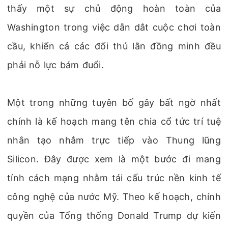
thấy một sự chủ động hoàn toàn của
Washington trong việc dẫn dắt cuộc chơi toàn
cầu, khiến cả các đối thủ lẫn đồng minh đều
phải nỗ lực bám đuổi.
Một trong những tuyên bố gây bất ngờ nhất
chính là kế hoạch mang tên chia cổ tức trí tuệ
nhân tạo nhắm trực tiếp vào Thung lũng
Silicon. Đây được xem là một bước đi mang
tính cách mạng nhằm tái cấu trúc nền kinh tế
công nghệ của nước Mỹ. Theo kế hoạch, chính
quyền của Tổng thống Donald Trump dự kiến