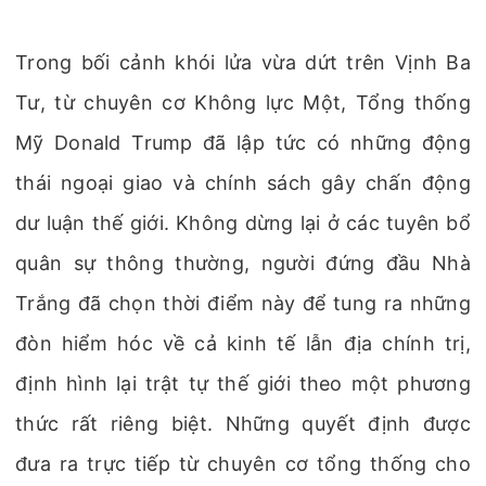
Trong bối cảnh khói lửa vừa dứt trên Vịnh Ba
Tư, từ chuyên cơ Không lực Một, Tổng thống
Mỹ Donald Trump đã lập tức có những động
thái ngoại giao và chính sách gây chấn động
dư luận thế giới. Không dừng lại ở các tuyên bổ
quân sự thông thường, người đứng đầu Nhà
Trắng đã chọn thời điểm này để tung ra những
đòn hiểm hóc về cả kinh tế lẫn địa chính trị,
định hình lại trật tự thế giới theo một phương
thức rất riêng biệt. Những quyết định được
đưa ra trực tiếp từ chuyên cơ tổng thống cho