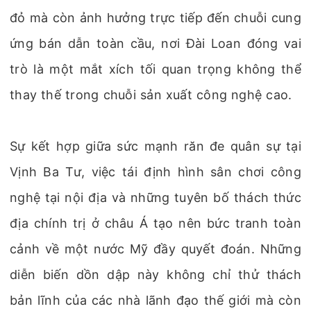
đỏ mà còn ảnh hưởng trực tiếp đến chuỗi cung
ứng bán dẫn toàn cầu, nơi Đài Loan đóng vai
trò là một mắt xích tối quan trọng không thể
thay thế trong chuỗi sản xuất công nghệ cao.
Sự kết hợp giữa sức mạnh răn đe quân sự tại
Vịnh Ba Tư, việc tái định hình sân chơi công
nghệ tại nội địa và những tuyên bố thách thức
địa chính trị ở châu Á tạo nên bức tranh toàn
cảnh về một nước Mỹ đầy quyết đoán. Những
diễn biến dồn dập này không chỉ thử thách
bản lĩnh của các nhà lãnh đạo thế giới mà còn