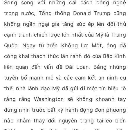
Song song với những cải cách công nghệ
trong nước, Tổng thống Donald Trump cũng
không ngần ngại gia tăng sức ép lên đối thủ
cạnh tranh chiến lược lớn nhất của Mỹ là Trung
Quốc. Ngay từ trên Không lực Một, ông đã
công khai thách thức lằn ranh đỏ của Bắc Kinh
liên quan đến vấn đề Đài Loan. Bằng những
tuyên bố mạnh mẽ và các cam kết an ninh cụ
thể, nhà lãnh đạo Mỹ đã gửi đi một tín hiệu rõ
ràng rằng Washington sẽ không khoanh tay
đứng nhìn trước bất kỳ hành động đơn phương
nào nhằm thay đổi nguyên trạng tại eo biển