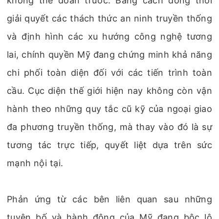
không thể đoán trước. Bằng cách đồng thời
giải quyết các thách thức an ninh truyền thống
và định hình các xu hướng công nghệ tương
lai, chính quyền Mỹ đang chứng minh khả năng
chi phối toàn diện đối với các tiến trình toàn
cầu. Cục diện thế giới hiện nay không còn vận
hành theo những quy tắc cũ kỹ của ngoại giao
đa phương truyền thống, mà thay vào đó là sự
tương tác trực tiếp, quyết liệt dựa trên sức
mạnh nội tại.
Phản ứng từ các bên liên quan sau những
tuyên bố và hành động của Mỹ đang bộc lộ