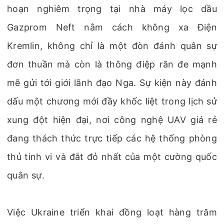
hoạn nghiêm trọng tại nhà máy lọc dầu
Gazprom Neft nằm cách không xa Điện
Kremlin, không chỉ là một đòn đánh quân sự
đơn thuần mà còn là thông điệp răn đe mạnh
mẽ gửi tới giới lãnh đạo Nga. Sự kiện này đánh
dấu một chương mới đầy khốc liệt trong lịch sử
xung đột hiện đại, nơi công nghệ UAV giá rẻ
đang thách thức trực tiếp các hệ thống phòng
thủ tinh vi và đắt đỏ nhất của một cường quốc
quân sự.
Việc Ukraine triển khai đồng loạt hàng trăm