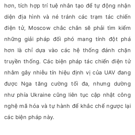
hơn, tích hợp trí tuệ nhân tạo để tự động nhận
diện địa hình và né tránh các trạm tác chiến
điện tử, Moscow chắc chắn sẽ phải tìm kiếm
những giải pháp đối phó mang tính đột phá
hơn là chỉ dựa vào các hệ thống đánh chặn
truyền thống. Các biện pháp tác chiến điện tử
nhằm gây nhiễu tín hiệu định vị của UAV đang
được Nga tăng cường tối đa, nhưng dường
như phía Ukraine cũng liên tục cập nhật công
nghệ mã hóa và tự hành để khắc chế ngược lại
các biện pháp này.