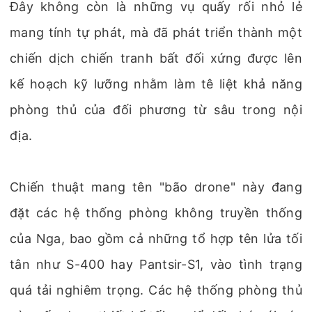
Đây không còn là những vụ quấy rối nhỏ lẻ
mang tính tự phát, mà đã phát triển thành một
chiến dịch chiến tranh bất đối xứng được lên
kế hoạch kỹ lưỡng nhằm làm tê liệt khả năng
phòng thủ của đối phương từ sâu trong nội
địa.
Chiến thuật mang tên "bão drone" này đang
đặt các hệ thống phòng không truyền thống
của Nga, bao gồm cả những tổ hợp tên lửa tối
tân như S-400 hay Pantsir-S1, vào tình trạng
quá tải nghiêm trọng. Các hệ thống phòng thủ