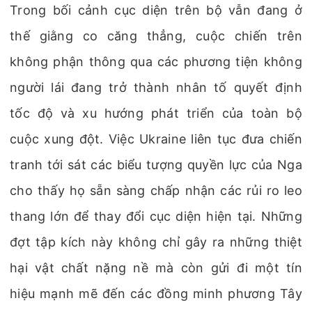
Trong bối cảnh cục diện trên bộ vẫn đang ở
thế giằng co căng thẳng, cuộc chiến trên
không phận thông qua các phương tiện không
người lái đang trở thành nhân tố quyết định
tốc độ và xu hướng phát triển của toàn bộ
cuộc xung đột. Việc Ukraine liên tục đưa chiến
tranh tới sát các biểu tượng quyền lực của Nga
cho thấy họ sẵn sàng chấp nhận các rủi ro leo
thang lớn để thay đổi cục diện hiện tại. Những
đợt tập kích này không chỉ gây ra những thiệt
hại vật chất nặng nề mà còn gửi đi một tín
hiệu mạnh mẽ đến các đồng minh phương Tây