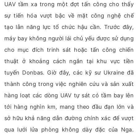
UAV tầm xa trong một đợt tấn công cho thấy
sự tiến hóa vượt bậc về mặt công nghệ chế
tạo lẫn năng lực tổ chức hậu cần. Trước đây,
máy bay không người lái chủ yếu được sử dụng
cho mục đích trinh sát hoặc tấn công chiến
thuật ở khoảng cách ngắn tại khu vực tiền
tuyến Donbas. Giờ đây, các kỹ sư Ukraine đã
thành công trong việc nghiên cứu và sản xuất
hàng loạt các dòng UAV tự sát có tầm bay lên
tới hàng nghìn km, mang theo đầu đạn lớn và
sở hữu khả năng dẫn đường chính xác để vượt
qua lưới lửa phòng không dày đặc của Nga.