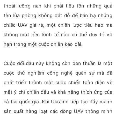
thoái lưỡng nan khi phải tiêu tốn những quả
tên lửa phòng không đắt đỏ để bắn hạ những
chiếc UAV giá rẻ, một chiến lược tiêu hao mà
không một nền kinh tế nào có thể duy trì vô
hạn trong một cuộc chiến kéo dài.
Cuộc đối đầu này không còn đơn thuần là một
cuộc thử nghiệm công nghệ quân sự mà đã
phát triển thành một cuộc chiến toàn diện về
mặt ý chí chiến đấu và khả năng thích ứng của
cả hai quốc gia. Khi Ukraine tiếp tục đẩy mạnh
sản xuất hàng loạt các dòng UAV thông minh