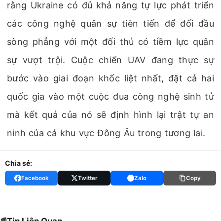
rằng Ukraine có đủ khả năng tự lực phát triển
các công nghệ quân sự tiên tiến để đối đầu
sòng phẳng với một đối thủ có tiềm lực quân
sự vượt trội. Cuộc chiến UAV đang thực sự
bước vào giai đoạn khốc liệt nhất, đặt cả hai
quốc gia vào một cuộc đua công nghệ sinh tử
mà kết quả của nó sẽ định hình lại trật tự an
ninh của cả khu vực Đông Âu trong tương lai.
Chia sẻ:
Facebook
Twitter
Zalo
Copy