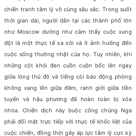
chiến tranh tâm lý vô cùng sâu sắc. Trong suốt
thời gian dài, người dân tại các thành phố lớn
như Moscow dường như cảm thấy cuộc xung
đột là một thực tế xa xôi và ít ảnh hưởng đến
cuộc sống thường nhật của họ. Tuy nhiên, khi
những cột khói đen cuồn cuộn bốc lên ngay
giữa lòng thủ đô và tiếng còi báo động phòng
không vang lên giữa đêm, ranh giới giữa tiền
tuyến và hậu phương đã hoàn toàn bị xóa
nhòa. Chiến dịch này buộc công chúng Nga
phải đối mặt trực tiếp với thực tế khốc liệt của
cuộc chiến, đồng thời gây áp lực tâm lý cực kỳ