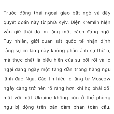
Trước động thái ngoại giao bất ngờ và đầy
quyết đoán này từ phía Kyiv, Điện Kremlin hiện
vẫn giữ thái độ im lặng một cách đáng ngờ.
Tuy nhiên, giới quan sát quốc tế nhận định
rằng sự im lặng này không phản ánh sự thờ ơ,
mà thực chất là biểu hiện của sự bối rối và lo
ngại đang ngày một tăng dần trong hàng ngũ
lãnh đạo Nga. Các tín hiệu lo lắng từ Moscow
ngày càng trở nên rõ ràng hơn khi họ phải đối
mặt với một Ukraine không còn ở thế phòng
ngự bị động trên bàn đàm phán toàn cầu.