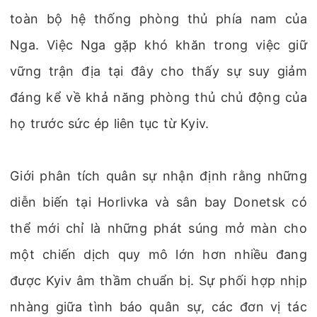
toàn bộ hệ thống phòng thủ phía nam của
Nga. Việc Nga gặp khó khăn trong việc giữ
vững trận địa tại đây cho thấy sự suy giảm
đáng kể về khả năng phòng thủ chủ động của
họ trước sức ép liên tục từ Kyiv.
Giới phân tích quân sự nhận định rằng những
diễn biến tại Horlivka và sân bay Donetsk có
thể mới chỉ là những phát súng mở màn cho
một chiến dịch quy mô lớn hơn nhiều đang
được Kyiv âm thầm chuẩn bị. Sự phối hợp nhịp
nhàng giữa tình báo quân sự, các đơn vị tác