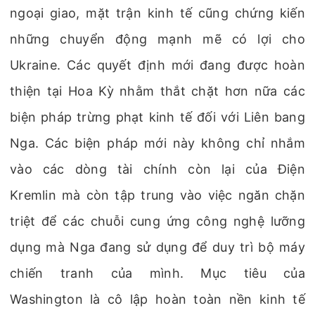
ngoại giao, mặt trận kinh tế cũng chứng kiến
những chuyển động mạnh mẽ có lợi cho
Ukraine. Các quyết định mới đang được hoàn
thiện tại Hoa Kỳ nhằm thắt chặt hơn nữa các
biện pháp trừng phạt kinh tế đối với Liên bang
Nga. Các biện pháp mới này không chỉ nhắm
vào các dòng tài chính còn lại của Điện
Kremlin mà còn tập trung vào việc ngăn chặn
triệt để các chuỗi cung ứng công nghệ lưỡng
dụng mà Nga đang sử dụng để duy trì bộ máy
chiến tranh của mình. Mục tiêu của
Washington là cô lập hoàn toàn nền kinh tế