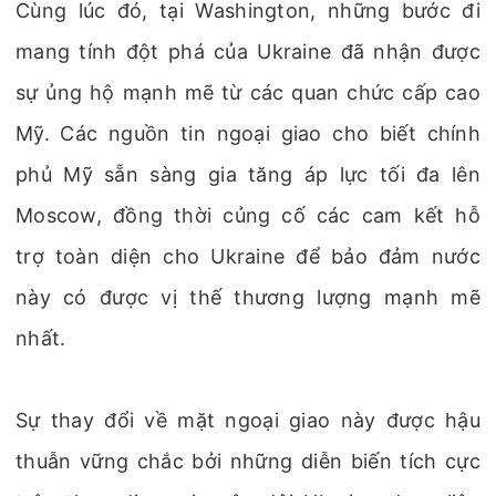
Cùng lúc đó, tại Washington, những bước đi
mang tính đột phá của Ukraine đã nhận được
sự ủng hộ mạnh mẽ từ các quan chức cấp cao
Mỹ. Các nguồn tin ngoại giao cho biết chính
phủ Mỹ sẵn sàng gia tăng áp lực tối đa lên
Moscow, đồng thời củng cố các cam kết hỗ
trợ toàn diện cho Ukraine để bảo đảm nước
này có được vị thế thương lượng mạnh mẽ
nhất.
Sự thay đổi về mặt ngoại giao này được hậu
thuẫn vững chắc bởi những diễn biến tích cực