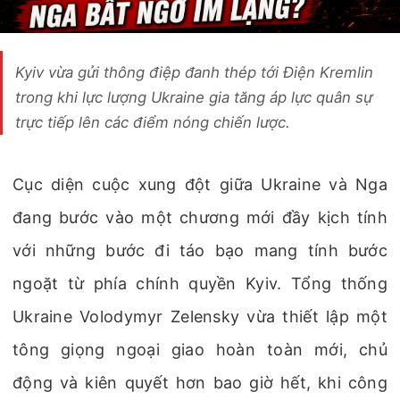
Kyiv vừa gửi thông điệp đanh thép tới Điện Kremlin
trong khi lực lượng Ukraine gia tăng áp lực quân sự
trực tiếp lên các điểm nóng chiến lược.
Cục diện cuộc xung đột giữa Ukraine và Nga
đang bước vào một chương mới đầy kịch tính
với những bước đi táo bạo mang tính bước
ngoặt từ phía chính quyền Kyiv. Tổng thống
Ukraine Volodymyr Zelensky vừa thiết lập một
tông giọng ngoại giao hoàn toàn mới, chủ
động và kiên quyết hơn bao giờ hết, khi công