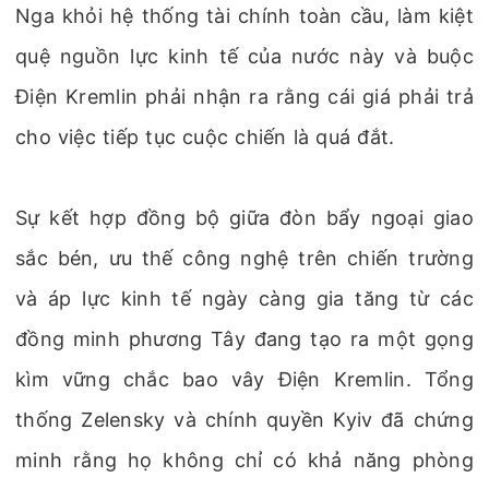
Nga khỏi hệ thống tài chính toàn cầu, làm kiệt
quệ nguồn lực kinh tế của nước này và buộc
Điện Kremlin phải nhận ra rằng cái giá phải trả
cho việc tiếp tục cuộc chiến là quá đắt.
Sự kết hợp đồng bộ giữa đòn bẩy ngoại giao
sắc bén, ưu thế công nghệ trên chiến trường
và áp lực kinh tế ngày càng gia tăng từ các
đồng minh phương Tây đang tạo ra một gọng
kìm vững chắc bao vây Điện Kremlin. Tổng
thống Zelensky và chính quyền Kyiv đã chứng
minh rằng họ không chỉ có khả năng phòng