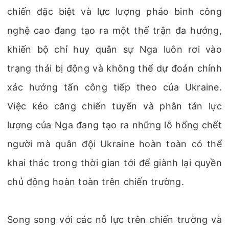
chiến đặc biệt và lực lượng pháo binh công
nghệ cao đang tạo ra một thế trận đa hướng,
khiến bộ chỉ huy quân sự Nga luôn rơi vào
trạng thái bị động và không thể dự đoán chính
xác hướng tấn công tiếp theo của Ukraine.
Việc kéo căng chiến tuyến và phân tán lực
lượng của Nga đang tạo ra những lỗ hổng chết
người mà quân đội Ukraine hoàn toàn có thể
khai thác trong thời gian tới để giành lại quyền
chủ động hoàn toàn trên chiến trường.
Song song với các nỗ lực trên chiến trường và