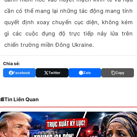
cần có thể mang lại những tác động mang tính
quyết định xoay chuyển cục diện, không kém
gì các cuộc đụng độ trực tiếp nảy lửa trên
chiến trường miền Đông Ukraine.
Chia sẻ:
Facebook
Twitter
Zalo
Copy
Tin Liên Quan