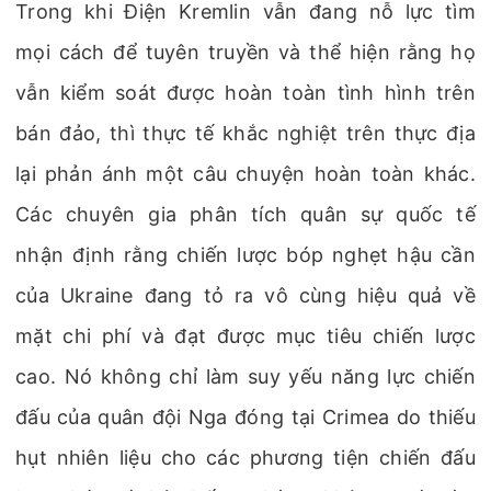
Trong khi Điện Kremlin vẫn đang nỗ lực tìm
mọi cách để tuyên truyền và thể hiện rằng họ
vẫn kiểm soát được hoàn toàn tình hình trên
bán đảo, thì thực tế khắc nghiệt trên thực địa
lại phản ánh một câu chuyện hoàn toàn khác.
Các chuyên gia phân tích quân sự quốc tế
nhận định rằng chiến lược bóp nghẹt hậu cần
của Ukraine đang tỏ ra vô cùng hiệu quả về
mặt chi phí và đạt được mục tiêu chiến lược
cao. Nó không chỉ làm suy yếu năng lực chiến
đấu của quân đội Nga đóng tại Crimea do thiếu
hụt nhiên liệu cho các phương tiện chiến đấu