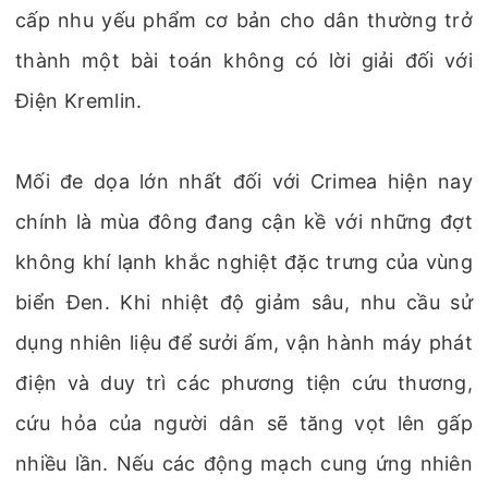
cấp nhu yếu phẩm cơ bản cho dân thường trở
thành một bài toán không có lời giải đối với
Điện Kremlin.
Mối đe dọa lớn nhất đối với Crimea hiện nay
chính là mùa đông đang cận kề với những đợt
không khí lạnh khắc nghiệt đặc trưng của vùng
biển Đen. Khi nhiệt độ giảm sâu, nhu cầu sử
dụng nhiên liệu để sưởi ấm, vận hành máy phát
điện và duy trì các phương tiện cứu thương,
cứu hỏa của người dân sẽ tăng vọt lên gấp
nhiều lần. Nếu các động mạch cung ứng nhiên