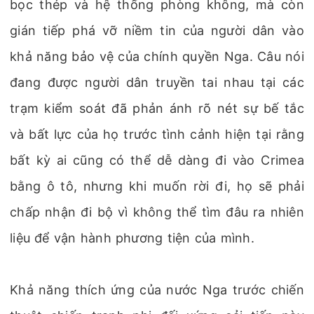
bọc thép và hệ thống phòng không, mà còn
gián tiếp phá vỡ niềm tin của người dân vào
khả năng bảo vệ của chính quyền Nga. Câu nói
đang được người dân truyền tai nhau tại các
trạm kiểm soát đã phản ánh rõ nét sự bế tắc
và bất lực của họ trước tình cảnh hiện tại rằng
bất kỳ ai cũng có thể dễ dàng đi vào Crimea
bằng ô tô, nhưng khi muốn rời đi, họ sẽ phải
chấp nhận đi bộ vì không thể tìm đâu ra nhiên
liệu để vận hành phương tiện của mình.
Khả năng thích ứng của nước Nga trước chiến