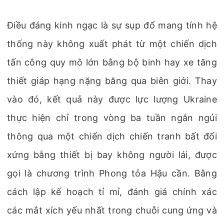
Điều đáng kinh ngạc là sự sụp đổ mang tính hệ
thống này không xuất phát từ một chiến dịch
tấn công quy mô lớn bằng bộ binh hay xe tăng
thiết giáp hạng nặng băng qua biên giới. Thay
vào đó, kết quả này được lực lượng Ukraine
thực hiện chỉ trong vòng ba tuần ngắn ngủi
thông qua một chiến dịch chiến tranh bất đối
xứng bằng thiết bị bay không người lái, được
gọi là chương trình Phong tỏa Hậu cần. Bằng
cách lập kế hoạch tỉ mỉ, đánh giá chính xác
các mắt xích yếu nhất trong chuỗi cung ứng và