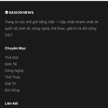
🌍 SAIGON NEWS
Trang tin tức thế giới tiếng Việt — Cập nhật nhanh nhất tin
quốc tế, kinh tế, công nghệ, thể thao, giải trí và đời sống
24/7.
Chuyên Mục
Thế Giới
Kinh Tế
Công Nghệ
Thể Thao
Giải Trí
Đời Sống
Liên Kết