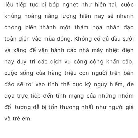
liệu tiếp tục bị bóp nghẹt như hiện tại, cuộc
khủng hoảng năng lượng hiện nay sẽ nhanh
chóng biến thành một thảm họa nhân đạo
toàn diện vào mùa đông. Không có đủ dầu sưởi
và xăng để vận hành các nhà máy nhiệt điện
hay duy trì các dịch vụ công cộng khẩn cấp,
cuộc sống của hàng triệu con người trên bán
đảo sẽ rơi vào tình thế cực kỳ nguy hiểm, đe
dọa trực tiếp đến tính mạng của những nhóm
đối tượng dễ bị tổn thương nhất như người già
và trẻ em.