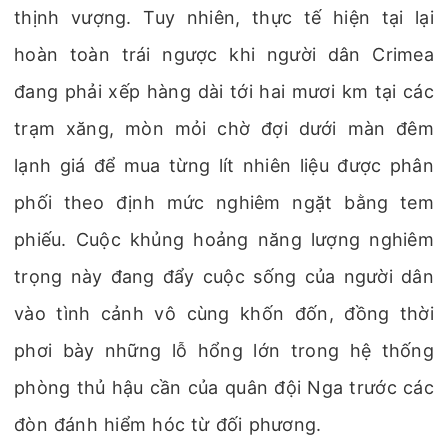
thịnh vượng. Tuy nhiên, thực tế hiện tại lại
hoàn toàn trái ngược khi người dân Crimea
đang phải xếp hàng dài tới hai mươi km tại các
trạm xăng, mòn mỏi chờ đợi dưới màn đêm
lạnh giá để mua từng lít nhiên liệu được phân
phối theo định mức nghiêm ngặt bằng tem
phiếu. Cuộc khủng hoảng năng lượng nghiêm
trọng này đang đẩy cuộc sống của người dân
vào tình cảnh vô cùng khốn đốn, đồng thời
phơi bày những lỗ hổng lớn trong hệ thống
phòng thủ hậu cần của quân đội Nga trước các
đòn đánh hiểm hóc từ đối phương.