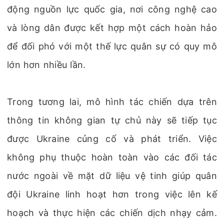
động nguồn lực quốc gia, nơi công nghệ cao
và lòng dân được kết hợp một cách hoàn hảo
để đối phó với một thế lực quân sự có quy mô
lớn hơn nhiều lần.
Trong tương lai, mô hình tác chiến dựa trên
thông tin không gian tự chủ này sẽ tiếp tục
được Ukraine củng cố và phát triển. Việc
không phụ thuộc hoàn toàn vào các đối tác
nước ngoài về mặt dữ liệu vệ tinh giúp quân
đội Ukraine linh hoạt hơn trong việc lên kế
hoạch và thực hiện các chiến dịch nhạy cảm.