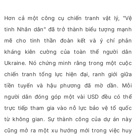
Hơn cả một công cụ chiến tranh vật lý, "Vệ
tinh Nhân dân" đã trở thành biểu tượng mạnh
mẽ cho tinh thần đoàn kết và ý chí phản
kháng kiên cường của toàn thể người dân
Ukraine. Nó chứng minh rằng trong một cuộc
chiến tranh tổng lực hiện đại, ranh giới giữa
tiền tuyến và hậu phương đã mờ dần. Mỗi
người dân đóng góp một vài USD đều có thể
trực tiếp tham gia vào nỗ lực bảo vệ tổ quốc
từ không gian. Sự thành công của dự án này
cũng mở ra một xu hướng mới trong việc huy