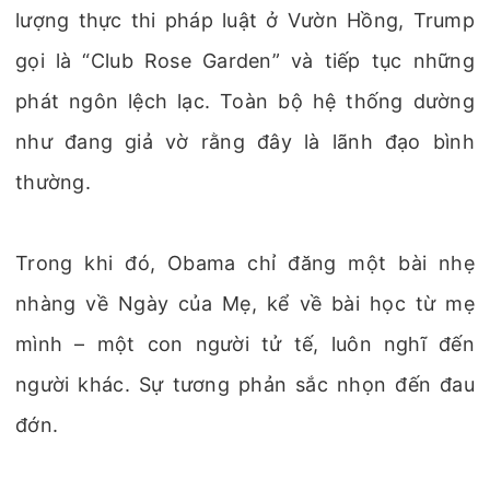
lượng thực thi pháp luật ở Vườn Hồng, Trump
gọi là “Club Rose Garden” và tiếp tục những
phát ngôn lệch lạc. Toàn bộ hệ thống dường
như đang giả vờ rằng đây là lãnh đạo bình
thường.
Trong khi đó, Obama chỉ đăng một bài nhẹ
nhàng về Ngày của Mẹ, kể về bài học từ mẹ
mình – một con người tử tế, luôn nghĩ đến
người khác. Sự tương phản sắc nhọn đến đau
đớn.