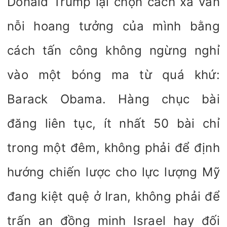
Donald Trump lại chọn cách xả van
nỗi hoang tưởng của mình bằng
cách tấn công không ngừng nghỉ
vào một bóng ma từ quá khứ:
Barack Obama. Hàng chục bài
đăng liên tục, ít nhất 50 bài chỉ
trong một đêm, không phải để định
hướng chiến lược cho lực lượng Mỹ
đang kiệt quệ ở Iran, không phải để
trấn an đồng minh Israel hay đối