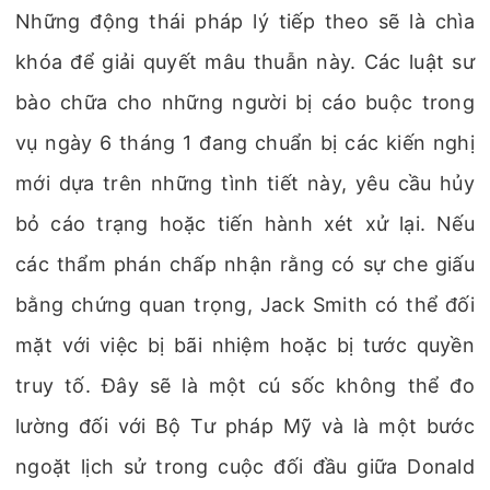
Những động thái pháp lý tiếp theo sẽ là chìa
khóa để giải quyết mâu thuẫn này. Các luật sư
bào chữa cho những người bị cáo buộc trong
vụ ngày 6 tháng 1 đang chuẩn bị các kiến nghị
mới dựa trên những tình tiết này, yêu cầu hủy
bỏ cáo trạng hoặc tiến hành xét xử lại. Nếu
các thẩm phán chấp nhận rằng có sự che giấu
bằng chứng quan trọng, Jack Smith có thể đối
mặt với việc bị bãi nhiệm hoặc bị tước quyền
truy tố. Đây sẽ là một cú sốc không thể đo
lường đối với Bộ Tư pháp Mỹ và là một bước
ngoặt lịch sử trong cuộc đối đầu giữa Donald