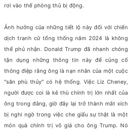
rơi vào thế phòng thủ bị động.
Ảnh hưởng của những tiết lộ này đối với chiến
dịch tranh cử tổng thống năm 2024 là không
thể phủ nhận. Donald Trump đã nhanh chóng
tận dụng những thông tin này để củng cố
thông điệp rằng ông là nạn nhân của một cuộc
"săn phù thủy" có hệ thống. Việc Liz Cheney,
người được coi là kẻ thù chính trị lớn nhất của
ông trong đảng, giờ đây lại trở thành mắt xích
bị nghi ngờ trong việc che giấu sự thật là một
món quà chính trị vô giá cho ông Trump. Nó