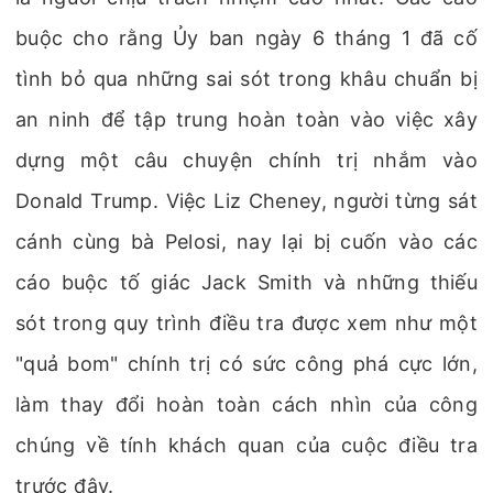
buộc cho rằng Ủy ban ngày 6 tháng 1 đã cố
tình bỏ qua những sai sót trong khâu chuẩn bị
an ninh để tập trung hoàn toàn vào việc xây
dựng một câu chuyện chính trị nhắm vào
Donald Trump. Việc Liz Cheney, người từng sát
cánh cùng bà Pelosi, nay lại bị cuốn vào các
cáo buộc tố giác Jack Smith và những thiếu
sót trong quy trình điều tra được xem như một
"quả bom" chính trị có sức công phá cực lớn,
làm thay đổi hoàn toàn cách nhìn của công
chúng về tính khách quan của cuộc điều tra
trước đây.