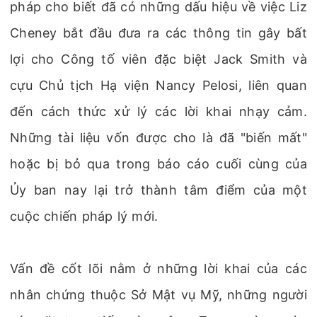
pháp cho biết đã có những dấu hiệu về việc Liz
Cheney bắt đầu đưa ra các thông tin gây bất
lợi cho Công tố viên đặc biệt Jack Smith và
cựu Chủ tịch Hạ viện Nancy Pelosi, liên quan
đến cách thức xử lý các lời khai nhạy cảm.
Những tài liệu vốn được cho là đã "biến mất"
hoặc bị bỏ qua trong báo cáo cuối cùng của
Ủy ban nay lại trở thành tâm điểm của một
cuộc chiến pháp lý mới.
Vấn đề cốt lõi nằm ở những lời khai của các
nhân chứng thuộc Sở Mật vụ Mỹ, những người