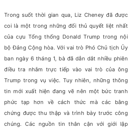
Trong suốt thời gian qua, Liz Cheney đã được
coi là một trong những đối thủ quyết liệt nhất
của cựu Tổng thống Donald Trump trong nội
bộ Đảng Cộng hòa. Với vai trò Phó Chủ tịch Ủy
ban ngày 6 tháng 1, bà đã dẫn dắt nhiều phiên
điều tra nhắm trực tiếp vào vai trò của ông
Trump trong vụ việc. Tuy nhiên, những thông
tin mới xuất hiện đang vẽ nên một bức tranh
phức tạp hơn về cách thức mà các bằng
chứng được thu thập và trình bày trước công
chúng. Các nguồn tin thân cận với giới lập