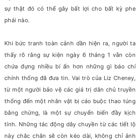
sự thật đó có thể gây bất lợi cho bất kỳ phe
phái nào.
Khi bức tranh toàn cảnh dần hiện ra, người ta
thấy rõ rằng sự kiện ngày 6 tháng 1 vẫn còn
chứa đựng nhiều bí ẩn hơn những gì báo chí
chính thống đã đưa tin. Vai trò của Liz Cheney,
từ một người bảo vệ các giá trị dân chủ truyền
thống đến một nhân vật bị cáo buộc thao túng
bằng chứng, là một sự chuyển biến đầy kịch
tính. Những tác động dây chuyền từ các tiết lộ
này chắc chắn sẽ còn kéo dài, không chỉ ảnh