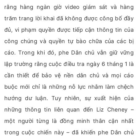
rằng hàng ngàn giờ video giám sát và hàng
trăm trang lời khai đã không được công bố đầy
đủ, vi phạm quyền được tiếp cận thông tin của
công chúng và quyền tự bào chữa của các bị
cáo. Trong khi đó, phe Dân chủ vẫn giữ vững
lập trường rằng cuộc điều tra ngày 6 tháng 1 là
cần thiết để bảo vệ nền dân chủ và mọi cáo
buộc mới chỉ là những nỗ lực nhằm làm chệch
hướng dư luận. Tuy nhiên, sự xuất hiện của
những thông tin liên quan đến Liz Cheney –
một người từng là đồng minh thân cận nhất
trong cuộc chiến này – đã khiến phe Dân chủ