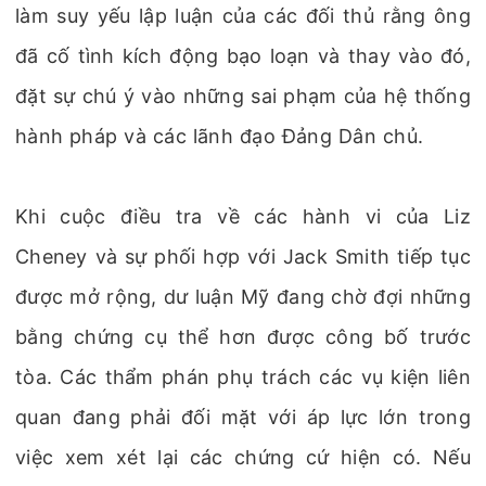
làm suy yếu lập luận của các đối thủ rằng ông
đã cố tình kích động bạo loạn và thay vào đó,
đặt sự chú ý vào những sai phạm của hệ thống
hành pháp và các lãnh đạo Đảng Dân chủ.
Khi cuộc điều tra về các hành vi của Liz
Cheney và sự phối hợp với Jack Smith tiếp tục
được mở rộng, dư luận Mỹ đang chờ đợi những
bằng chứng cụ thể hơn được công bố trước
tòa. Các thẩm phán phụ trách các vụ kiện liên
quan đang phải đối mặt với áp lực lớn trong
việc xem xét lại các chứng cứ hiện có. Nếu