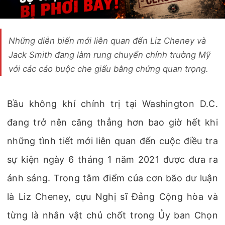
Những diễn biến mới liên quan đến Liz Cheney và
Jack Smith đang làm rung chuyển chính trường Mỹ
với các cáo buộc che giấu bằng chứng quan trọng.
Bầu không khí chính trị tại Washington D.C.
đang trở nên căng thẳng hơn bao giờ hết khi
những tình tiết mới liên quan đến cuộc điều tra
sự kiện ngày 6 tháng 1 năm 2021 được đưa ra
ánh sáng. Trong tâm điểm của cơn bão dư luận
là Liz Cheney, cựu Nghị sĩ Đảng Cộng hòa và
từng là nhân vật chủ chốt trong Ủy ban Chọn