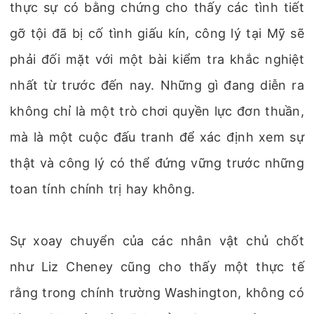
thực sự có bằng chứng cho thấy các tình tiết
gỡ tội đã bị cố tình giấu kín, công lý tại Mỹ sẽ
phải đối mặt với một bài kiểm tra khắc nghiệt
nhất từ trước đến nay. Những gì đang diễn ra
không chỉ là một trò chơi quyền lực đơn thuần,
mà là một cuộc đấu tranh để xác định xem sự
thật và công lý có thể đứng vững trước những
toan tính chính trị hay không.
Sự xoay chuyển của các nhân vật chủ chốt
như Liz Cheney cũng cho thấy một thực tế
rằng trong chính trường Washington, không có