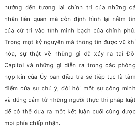
hưởng đến tương lai chính trị của những cá
nhân liên quan mà còn định hình lại niềm tin
của cử tri vào tính minh bạch của chính phủ.
Trong một kỷ nguyên mà thông tin được vũ khí
hóa, sự thật về những gì đã xảy ra tại Đồi
Capitol và những gì diễn ra trong các phòng
họp kín của Ủy ban điều tra sẽ tiếp tục là tâm
điểm của sự chú ý, đòi hỏi một sự công minh
và dũng cảm từ những người thực thi pháp luật
để có thể đưa ra một kết luận cuối cùng được
mọi phía chấp nhận.