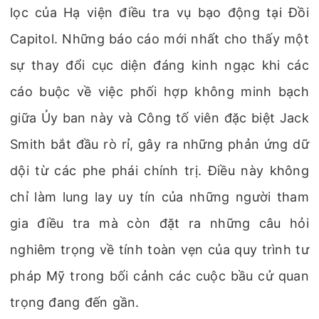
lọc của Hạ viện điều tra vụ bạo động tại Đồi
Capitol. Những báo cáo mới nhất cho thấy một
sự thay đổi cục diện đáng kinh ngạc khi các
cáo buộc về việc phối hợp không minh bạch
giữa Ủy ban này và Công tố viên đặc biệt Jack
Smith bắt đầu rò rỉ, gây ra những phản ứng dữ
dội từ các phe phái chính trị. Điều này không
chỉ làm lung lay uy tín của những người tham
gia điều tra mà còn đặt ra những câu hỏi
nghiêm trọng về tính toàn vẹn của quy trình tư
pháp Mỹ trong bối cảnh các cuộc bầu cử quan
trọng đang đến gần.