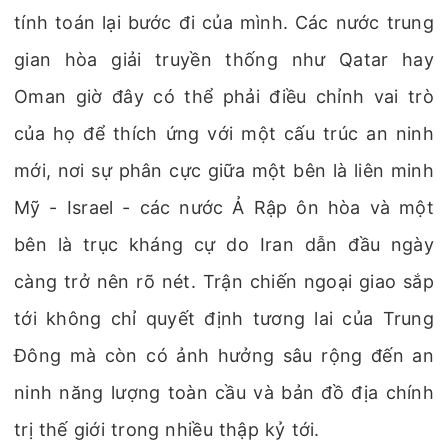
tính toán lại bước đi của mình. Các nước trung
gian hòa giải truyền thống như Qatar hay
Oman giờ đây có thể phải điều chỉnh vai trò
của họ để thích ứng với một cấu trúc an ninh
mới, nơi sự phân cực giữa một bên là liên minh
Mỹ - Israel - các nước Ả Rập ôn hòa và một
bên là trục kháng cự do Iran dẫn đầu ngày
càng trở nên rõ nét. Trận chiến ngoại giao sắp
tới không chỉ quyết định tương lai của Trung
Đông mà còn có ảnh hưởng sâu rộng đến an
ninh năng lượng toàn cầu và bản đồ địa chính
trị thế giới trong nhiều thập kỷ tới.