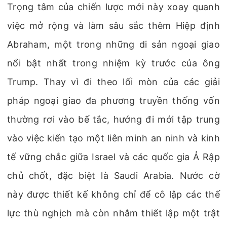
Trọng tâm của chiến lược mới này xoay quanh
việc mở rộng và làm sâu sắc thêm Hiệp định
Abraham, một trong những di sản ngoại giao
nổi bật nhất trong nhiệm kỳ trước của ông
Trump. Thay vì đi theo lối mòn của các giải
pháp ngoại giao đa phương truyền thống vốn
thường rơi vào bế tắc, hướng đi mới tập trung
vào việc kiến tạo một liên minh an ninh và kinh
tế vững chắc giữa Israel và các quốc gia Ả Rập
chủ chốt, đặc biệt là Saudi Arabia. Nước cờ
này được thiết kế không chỉ để cô lập các thế
lực thù nghịch mà còn nhằm thiết lập một trật