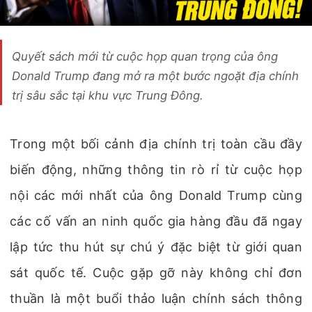
Quyết sách mới từ cuộc họp quan trọng của ông
Donald Trump đang mở ra một bước ngoặt địa chính
trị sâu sắc tại khu vực Trung Đông.
Trong một bối cảnh địa chính trị toàn cầu đầy
biến động, những thông tin rò rỉ từ cuộc họp
nội các mới nhất của ông Donald Trump cùng
các cố vấn an ninh quốc gia hàng đầu đã ngay
lập tức thu hút sự chú ý đặc biệt từ giới quan
sát quốc tế. Cuộc gặp gỡ này không chỉ đơn
thuần là một buổi thảo luận chính sách thông