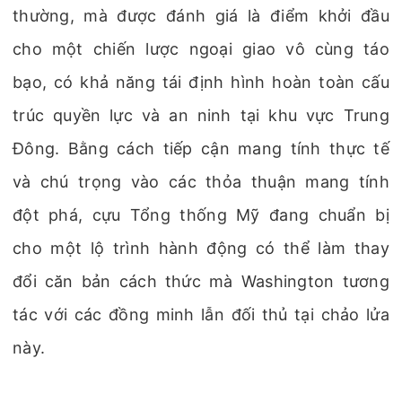
thường, mà được đánh giá là điểm khởi đầu
cho một chiến lược ngoại giao vô cùng táo
bạo, có khả năng tái định hình hoàn toàn cấu
trúc quyền lực và an ninh tại khu vực Trung
Đông. Bằng cách tiếp cận mang tính thực tế
và chú trọng vào các thỏa thuận mang tính
đột phá, cựu Tổng thống Mỹ đang chuẩn bị
cho một lộ trình hành động có thể làm thay
đổi căn bản cách thức mà Washington tương
tác với các đồng minh lẫn đối thủ tại chảo lửa
này.