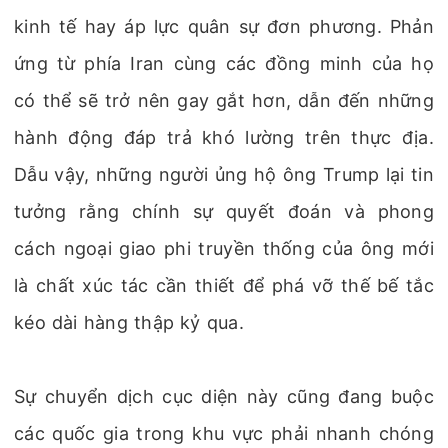
kinh tế hay áp lực quân sự đơn phương. Phản
ứng từ phía Iran cùng các đồng minh của họ
có thể sẽ trở nên gay gắt hơn, dẫn đến những
hành động đáp trả khó lường trên thực địa.
Dẫu vậy, những người ủng hộ ông Trump lại tin
tưởng rằng chính sự quyết đoán và phong
cách ngoại giao phi truyền thống của ông mới
là chất xúc tác cần thiết để phá vỡ thế bế tắc
kéo dài hàng thập kỷ qua.
Sự chuyển dịch cục diện này cũng đang buộc
các quốc gia trong khu vực phải nhanh chóng