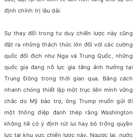
định chính trị lâu dài.
Sự thay đổi trong tư duy chiến lược này cũng
đặt ra những thách thức lớn đối với các cường
quốc đối địch như Nga và Trung Quốc, những
quốc gia đang nỗ lực gia tăng ảnh hưởng tại
Trung Đông trong thời gian qua. Bằng cách
nhanh chóng thiết lập một trục liên minh vững
chắc do Mỹ bảo trợ, ông Trump muốn gửi đi
một thông điệp đanh thép rằng Washington
không hề có ý định rút lui hay bỏ trống quyền
lực tại khu vực chiến lược này. Ngược lại, nước