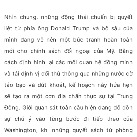
Nhìn chung, những động thái chuẩn bị quyết
liệt từ phía ông Donald Trump và bộ sậu của
mình đang vẽ nên một bức tranh hoàn toàn
mới cho chính sách đối ngoại của Mỹ. Bằng
cách định hình lại các mối quan hệ đồng minh
và tái định vị đối thủ thông qua những nước cờ
táo bạo và dứt khoát, kế hoạch này hứa hẹn
sẽ tạo ra một cơn địa chấn thực sự tại Trung
Đông. Giới quan sát toàn cầu hiện đang đổ dồn
sự chú ý vào từng bước đi tiếp theo của
Washington, khi những quyết sách từ phòng