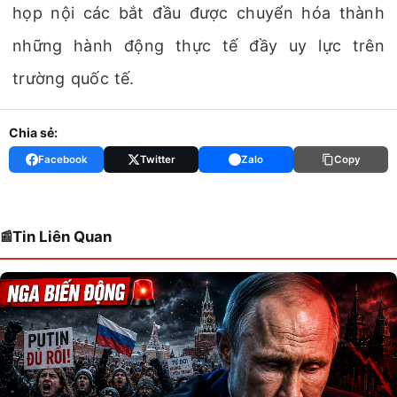
họp nội các bắt đầu được chuyển hóa thành
những hành động thực tế đầy uy lực trên
trường quốc tế.
Chia sẻ:
Facebook
Twitter
Zalo
Copy
Tin Liên Quan