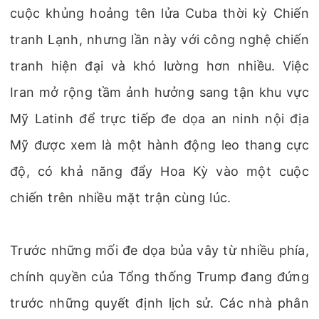
cuộc khủng hoảng tên lửa Cuba thời kỳ Chiến
tranh Lạnh, nhưng lần này với công nghệ chiến
tranh hiện đại và khó lường hơn nhiều. Việc
Iran mở rộng tầm ảnh hưởng sang tận khu vực
Mỹ Latinh để trực tiếp đe dọa an ninh nội địa
Mỹ được xem là một hành động leo thang cực
độ, có khả năng đẩy Hoa Kỳ vào một cuộc
chiến trên nhiều mặt trận cùng lúc.
Trước những mối đe dọa bủa vây từ nhiều phía,
chính quyền của Tổng thống Trump đang đứng
trước những quyết định lịch sử. Các nhà phân