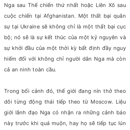
Nga sau Thế chiến thứ nhất hoặc Liên Xô sau
cuộc chiến tại Afghanistan. Một thất bại quân
sự tại Ukraine sẽ không chỉ là một thất bại cục
bộ; nó sẽ là sự kết thúc của một kỷ nguyên và
sự khởi đầu của một thời kỳ bất định đầy nguy
hiểm đối với không chỉ người dân Nga mà còn
cả an ninh toàn cầu.
Trong bối cảnh đó, thế giới đang nín thở theo
dõi từng động thái tiếp theo từ Moscow. Liệu
giới lãnh đạo Nga có nhận ra những cảnh báo
này trước khi quá muộn, hay họ sẽ tiếp tục lún