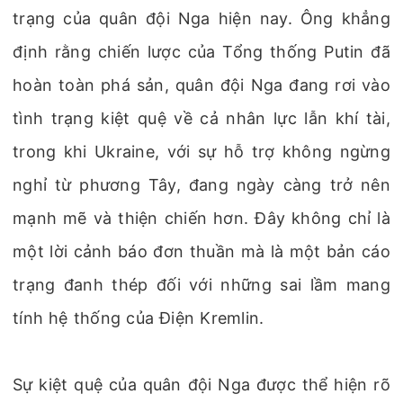
trạng của quân đội Nga hiện nay. Ông khẳng
định rằng chiến lược của Tổng thống Putin đã
hoàn toàn phá sản, quân đội Nga đang rơi vào
tình trạng kiệt quệ về cả nhân lực lẫn khí tài,
trong khi Ukraine, với sự hỗ trợ không ngừng
nghỉ từ phương Tây, đang ngày càng trở nên
mạnh mẽ và thiện chiến hơn. Đây không chỉ là
một lời cảnh báo đơn thuần mà là một bản cáo
trạng đanh thép đối với những sai lầm mang
tính hệ thống của Điện Kremlin.
Sự kiệt quệ của quân đội Nga được thể hiện rõ