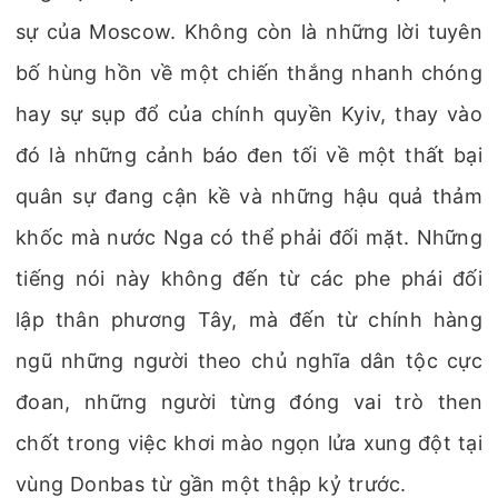
sự của Moscow. Không còn là những lời tuyên
bố hùng hồn về một chiến thắng nhanh chóng
hay sự sụp đổ của chính quyền Kyiv, thay vào
đó là những cảnh báo đen tối về một thất bại
quân sự đang cận kề và những hậu quả thảm
khốc mà nước Nga có thể phải đối mặt. Những
tiếng nói này không đến từ các phe phái đối
lập thân phương Tây, mà đến từ chính hàng
ngũ những người theo chủ nghĩa dân tộc cực
đoan, những người từng đóng vai trò then
chốt trong việc khơi mào ngọn lửa xung đột tại
vùng Donbas từ gần một thập kỷ trước.