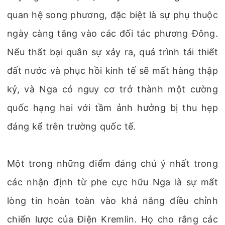
quan hệ song phương, đặc biệt là sự phụ thuộc
ngày càng tăng vào các đối tác phương Đông.
Nếu thất bại quân sự xảy ra, quá trình tái thiết
đất nước và phục hồi kinh tế sẽ mất hàng thập
kỷ, và Nga có nguy cơ trở thành một cường
quốc hạng hai với tầm ảnh hưởng bị thu hẹp
đáng kể trên trường quốc tế.
Một trong những điểm đáng chú ý nhất trong
các nhận định từ phe cực hữu Nga là sự mất
lòng tin hoàn toàn vào khả năng điều chỉnh
chiến lược của Điện Kremlin. Họ cho rằng các