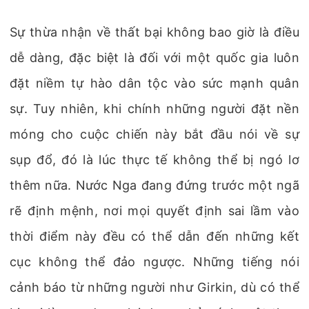
Sự thừa nhận về thất bại không bao giờ là điều
dễ dàng, đặc biệt là đối với một quốc gia luôn
đặt niềm tự hào dân tộc vào sức mạnh quân
sự. Tuy nhiên, khi chính những người đặt nền
móng cho cuộc chiến này bắt đầu nói về sự
sụp đổ, đó là lúc thực tế không thể bị ngó lơ
thêm nữa. Nước Nga đang đứng trước một ngã
rẽ định mệnh, nơi mọi quyết định sai lầm vào
thời điểm này đều có thể dẫn đến những kết
cục không thể đảo ngược. Những tiếng nói
cảnh báo từ những người như Girkin, dù có thể