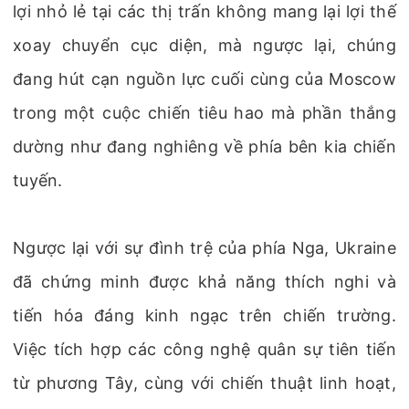
lợi nhỏ lẻ tại các thị trấn không mang lại lợi thế
xoay chuyển cục diện, mà ngược lại, chúng
đang hút cạn nguồn lực cuối cùng của Moscow
trong một cuộc chiến tiêu hao mà phần thắng
dường như đang nghiêng về phía bên kia chiến
tuyến.
Ngược lại với sự đình trệ của phía Nga, Ukraine
đã chứng minh được khả năng thích nghi và
tiến hóa đáng kinh ngạc trên chiến trường.
Việc tích hợp các công nghệ quân sự tiên tiến
từ phương Tây, cùng với chiến thuật linh hoạt,