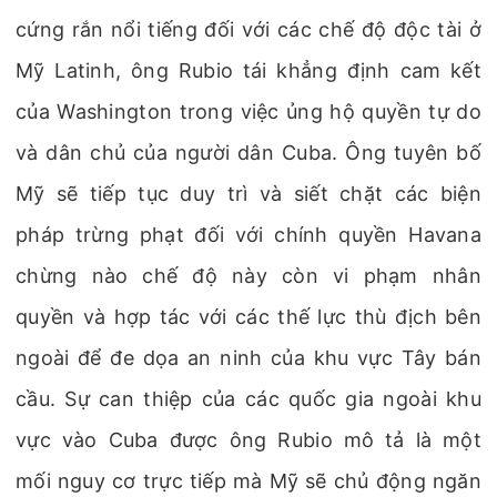
cứng rắn nổi tiếng đối với các chế độ độc tài ở
Mỹ Latinh, ông Rubio tái khẳng định cam kết
của Washington trong việc ủng hộ quyền tự do
và dân chủ của người dân Cuba. Ông tuyên bố
Mỹ sẽ tiếp tục duy trì và siết chặt các biện
pháp trừng phạt đối với chính quyền Havana
chừng nào chế độ này còn vi phạm nhân
quyền và hợp tác với các thế lực thù địch bên
ngoài để đe dọa an ninh của khu vực Tây bán
cầu. Sự can thiệp của các quốc gia ngoài khu
vực vào Cuba được ông Rubio mô tả là một
mối nguy cơ trực tiếp mà Mỹ sẽ chủ động ngăn