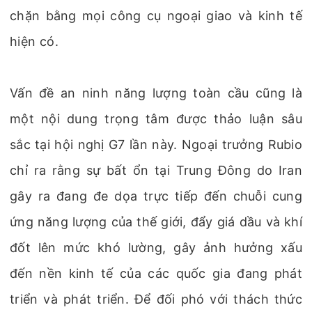
chặn bằng mọi công cụ ngoại giao và kinh tế
hiện có.
Vấn đề an ninh năng lượng toàn cầu cũng là
một nội dung trọng tâm được thảo luận sâu
sắc tại hội nghị G7 lần này. Ngoại trưởng Rubio
chỉ ra rằng sự bất ổn tại Trung Đông do Iran
gây ra đang đe dọa trực tiếp đến chuỗi cung
ứng năng lượng của thế giới, đẩy giá dầu và khí
đốt lên mức khó lường, gây ảnh hưởng xấu
đến nền kinh tế của các quốc gia đang phát
triển và phát triển. Để đối phó với thách thức