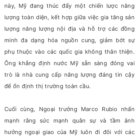
này, Mỹ đang thúc đẩy một chiến lược năng
lượng toàn diện, kết hợp giữa việc gia tăng sản
lượng năng lượng nội địa và hỗ trợ các đồng
minh đa dạng hóa nguồn cung, giảm bớt sự
phụ thuộc vào các quốc gia không thân thiện.
Ông khẳng định nước Mỹ sẵn sàng đóng vai
trò là nhà cung cấp năng lượng đáng tin cậy
để ổn định thị trường toàn cầu.
Cuối cùng, Ngoại trưởng Marco Rubio nhấn
mạnh rằng sức mạnh quân sự và tầm ảnh
hưởng ngoại giao của Mỹ luôn đi đôi với các