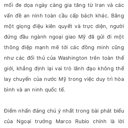
mối đe dọa ngày càng gia tăng từ Iran và các
vấn đề an ninh toàn cầu cấp bách khác. Bằng
một giọng điệu kiên quyết và trực diện, người
đứng đầu ngành ngoại giao Mỹ đã gửi đi một
thông điệp mạnh mẽ tới các đồng minh cũng
như các đối thủ của Washington trên toàn thế
giới, khẳng định lại vai trò lãnh đạo không thể
lay chuyển của nước Mỹ trong việc duy trì hòa
bình và an ninh quốc tế.
Điểm nhấn đáng chú ý nhất trong bài phát biểu
của Ngoại trưởng Marco Rubio chính là lời