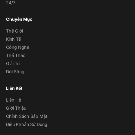
24/7.
Chuyên Mục
Thế Giới
Kinh Tế
Công Nghệ
Thể Thao
Giải Trí
Đời Sống
Liên Kết
Liên Hệ
Giới Thiệu
Chính Sách Bảo Mật
Điều Khoản Sử Dụng