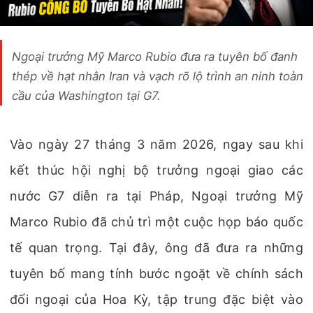
Ngoại trưởng Mỹ Marco Rubio đưa ra tuyên bố đanh
thép về hạt nhân Iran và vạch rõ lộ trình an ninh toàn
cầu của Washington tại G7.
Vào ngày 27 tháng 3 năm 2026, ngay sau khi
kết thúc hội nghị bộ trưởng ngoại giao các
nước G7 diễn ra tại Pháp, Ngoại trưởng Mỹ
Marco Rubio đã chủ trì một cuộc họp báo quốc
tế quan trọng. Tại đây, ông đã đưa ra những
tuyên bố mang tính bước ngoặt về chính sách
đối ngoại của Hoa Kỳ, tập trung đặc biệt vào