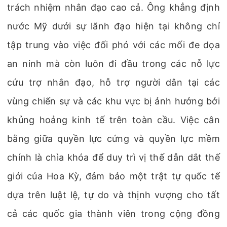
trách nhiệm nhân đạo cao cả. Ông khẳng định
nước Mỹ dưới sự lãnh đạo hiện tại không chỉ
tập trung vào việc đối phó với các mối đe dọa
an ninh mà còn luôn đi đầu trong các nỗ lực
cứu trợ nhân đạo, hỗ trợ người dân tại các
vùng chiến sự và các khu vực bị ảnh hưởng bởi
khủng hoảng kinh tế trên toàn cầu. Việc cân
bằng giữa quyền lực cứng và quyền lực mềm
chính là chìa khóa để duy trì vị thế dẫn dắt thế
giới của Hoa Kỳ, đảm bảo một trật tự quốc tế
dựa trên luật lệ, tự do và thịnh vượng cho tất
cả các quốc gia thành viên trong cộng đồng