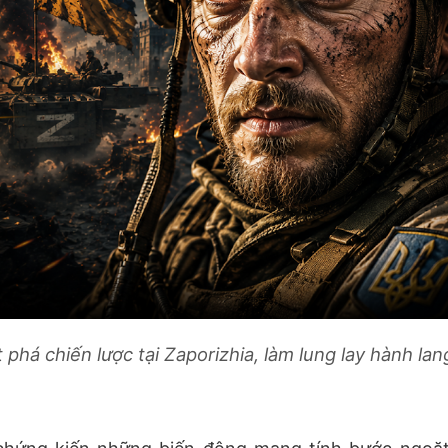
phá chiến lược tại Zaporizhia, làm lung lay hành lan