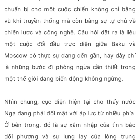
chuẩn bị cho một cuộc chiến không chỉ bằng
vũ khí truyền thống mà còn bằng sự tự chủ về
chiến lược và công nghệ. Câu hỏi đặt ra là liệu
một cuộc đối đầu trực diện giữa Baku và
Moscow có thực sự đang đến gần, hay đây chỉ
là những bước đi phòng ngừa cần thiết trong
một thế giới đang biến động không ngừng.
Nhìn chung, cục diện hiện tại cho thấy nước
Nga đang phải đối mặt với áp lực từ nhiều phía.
Ở bên trong, đó là sự xâm nhập của tình báo
đối phương và sự lung lay của lòng trung