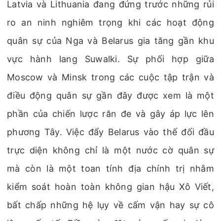
Latvia và Lithuania đang đứng trước những rủi
ro an ninh nghiêm trọng khi các hoạt động
quân sự của Nga và Belarus gia tăng gần khu
vực hành lang Suwalki. Sự phối hợp giữa
Moscow và Minsk trong các cuộc tập trận và
điều động quân sự gần đây được xem là một
phần của chiến lược răn đe và gây áp lực lên
phương Tây. Việc đẩy Belarus vào thế đối đầu
trực diện không chỉ là một nước cờ quân sự
mà còn là một toan tính địa chính trị nhằm
kiểm soát hoàn toàn không gian hậu Xô Viết,
bất chấp những hệ lụy về cấm vận hay sự cô