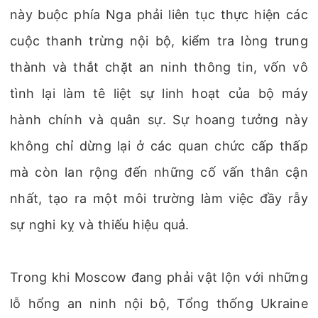
này buộc phía Nga phải liên tục thực hiện các
cuộc thanh trừng nội bộ, kiểm tra lòng trung
thành và thắt chặt an ninh thông tin, vốn vô
tình lại làm tê liệt sự linh hoạt của bộ máy
hành chính và quân sự. Sự hoang tưởng này
không chỉ dừng lại ở các quan chức cấp thấp
mà còn lan rộng đến những cố vấn thân cận
nhất, tạo ra một môi trường làm việc đầy rẫy
sự nghi kỵ và thiếu hiệu quả.
Trong khi Moscow đang phải vật lộn với những
lỗ hổng an ninh nội bộ, Tổng thống Ukraine