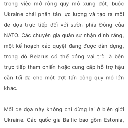
trong việc mở rộng quy mô xung đột, buộc
Ukraine phải phân tán lực lượng và tạo ra mối
đe dọa trực tiếp đối với sườn phía Đông của
NATO. Các chuyên gia quân sự nhận định rằng,
một kế hoạch xảo quyệt đang được dàn dựng,
trong đó Belarus có thể đóng vai trò là bên
trực tiếp tham chiến hoặc cung cấp hỗ trợ hậu
cần tối đa cho một đợt tấn công quy mô lớn
khác.
Mối đe dọa này không chỉ dừng lại ở biên giới
Ukraine. Các quốc gia Baltic bao gồm Estonia,