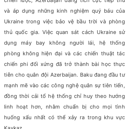
chiến lược, Azerbaijan đang tích cực tiếp thu
và áp dụng những kinh nghiệm quý báu của
Ukraine trong việc bảo vệ bầu trời và phòng
thủ quốc gia. Việc quan sát cách Ukraine sử
dụng máy bay không người lái, hệ thống
phòng không hiện đại và các chiến thuật tác
chiến phi đối xứng đã trở thành bài học thực
tiễn cho quân đội Azerbaijan. Baku đang đầu tư
mạnh mẽ vào các công nghệ quân sự tiên tiến,
đồng thời cải tổ hệ thống chỉ huy theo hướng
linh hoạt hơn, nhằm chuẩn bị cho mọi tình
huống xấu nhất có thể xảy ra trong khu vực
Kavkaz.