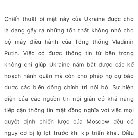
Chiến thuật bí mật này của Ukraine được cho
là đang gây ra những tổn thất không nhỏ cho
bộ máy điều hành của Tổng thống Vladimir
Putin. Việc có được thông tin từ bên trong
không chỉ giúp Ukraine nắm bắt được các kế
hoạch hành quân mà còn cho phép họ dự báo
được các biến động chính trị nội bộ. Sự hiện
diện của các nguồn tin nội gián có khả năng
tiếp cận thông tin mật đồng nghĩa với việc mọi
quyết định chiến lược của Moscow đều có
nguy cơ bị lộ lọt trước khi kịp triển khai. Điều