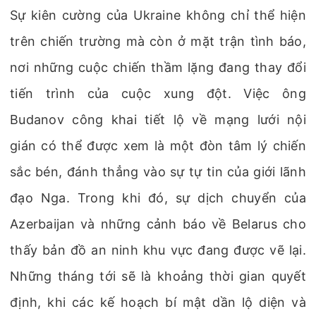
Sự kiên cường của Ukraine không chỉ thể hiện
trên chiến trường mà còn ở mặt trận tình báo,
nơi những cuộc chiến thầm lặng đang thay đổi
tiến trình của cuộc xung đột. Việc ông
Budanov công khai tiết lộ về mạng lưới nội
gián có thể được xem là một đòn tâm lý chiến
sắc bén, đánh thẳng vào sự tự tin của giới lãnh
đạo Nga. Trong khi đó, sự dịch chuyển của
Azerbaijan và những cảnh báo về Belarus cho
thấy bản đồ an ninh khu vực đang được vẽ lại.
Những tháng tới sẽ là khoảng thời gian quyết
định, khi các kế hoạch bí mật dần lộ diện và