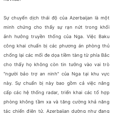
Sự chuyển dịch thái độ của Azerbaijan là một
minh chứng cho thấy sự rạn nứt trong khối
ảnh hưởng truyền thống của Nga. Việc Baku
công khai chuẩn bị các phương án phòng thủ
chống lại các mối đe dọa tiềm tàng từ phía Bắc
cho thấy họ không còn tin tưởng vào vai trò
"người bảo trợ an ninh" của Nga tại khu vực
này. Sự chuẩn bị này bao gồm cả việc nâng
cấp các hệ thống radar, triển khai các tổ hợp
phòng không tầm xa và tăng cường khả năng
tác chiến điện tử. Azerbaijan dường như đang