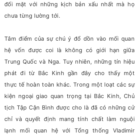
đối mặt với những kịch bản xấu nhất mà họ
chưa từng lường tới.
Tâm điểm của sự chú ý đổ dồn vào mối quan
hệ vốn được coi là không có giới hạn giữa
Trung Quốc và Nga. Tuy nhiên, những tín hiệu
phát đi từ Bắc Kinh gần đây cho thấy một
thực tế hoàn toàn khác. Trong một loạt các sự
kiện ngoại giao quan trọng tại Bắc Kinh, Chủ
tịch Tập Cận Bình được cho là đã có những cử
chỉ và quyết định mang tính chất làm nguội
lạnh mối quan hệ với Tổng thống Vladimir