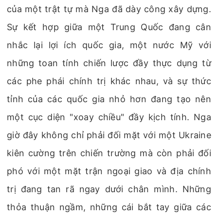
của một trật tự mà Nga đã dày công xây dựng.
Sự kết hợp giữa một Trung Quốc đang cân
nhắc lại lợi ích quốc gia, một nước Mỹ với
những toan tính chiến lược đầy thực dụng từ
các phe phái chính trị khác nhau, và sự thức
tỉnh của các quốc gia nhỏ hơn đang tạo nên
một cục diện "xoay chiều" đầy kịch tính. Nga
giờ đây không chỉ phải đối mặt với một Ukraine
kiên cường trên chiến trường mà còn phải đối
phó với một mặt trận ngoại giao và địa chính
trị đang tan rã ngay dưới chân mình. Những
thỏa thuận ngầm, những cái bắt tay giữa các