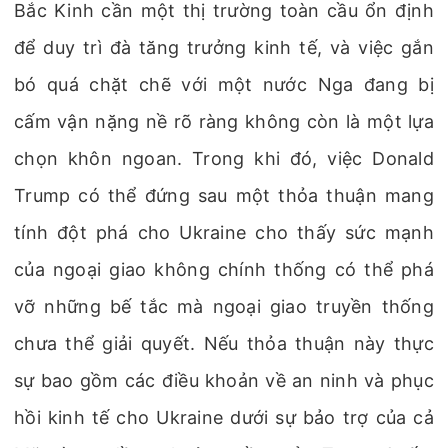
Bắc Kinh cần một thị trường toàn cầu ổn định
để duy trì đà tăng trưởng kinh tế, và việc gắn
bó quá chặt chẽ với một nước Nga đang bị
cấm vận nặng nề rõ ràng không còn là một lựa
chọn khôn ngoan. Trong khi đó, việc Donald
Trump có thể đứng sau một thỏa thuận mang
tính đột phá cho Ukraine cho thấy sức mạnh
của ngoại giao không chính thống có thể phá
vỡ những bế tắc mà ngoại giao truyền thống
chưa thể giải quyết. Nếu thỏa thuận này thực
sự bao gồm các điều khoản về an ninh và phục
hồi kinh tế cho Ukraine dưới sự bảo trợ của cả