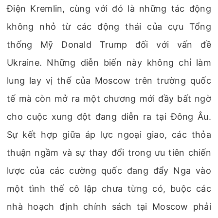
Điện Kremlin, cùng với đó là những tác động
không nhỏ từ các động thái của cựu Tổng
thống Mỹ Donald Trump đối với vấn đề
Ukraine. Những diễn biến này không chỉ làm
lung lay vị thế của Moscow trên trường quốc
tế mà còn mở ra một chương mới đầy bất ngờ
cho cuộc xung đột đang diễn ra tại Đông Âu.
Sự kết hợp giữa áp lực ngoại giao, các thỏa
thuận ngầm và sự thay đổi trong ưu tiên chiến
lược của các cường quốc đang đẩy Nga vào
một tình thế cô lập chưa từng có, buộc các
nhà hoạch định chính sách tại Moscow phải