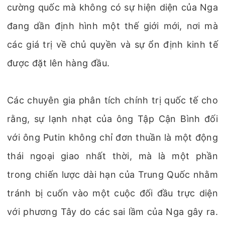
cường quốc mà không có sự hiện diện của Nga
đang dần định hình một thế giới mới, nơi mà
các giá trị về chủ quyền và sự ổn định kinh tế
được đặt lên hàng đầu.
Các chuyên gia phân tích chính trị quốc tế cho
rằng, sự lạnh nhạt của ông Tập Cận Bình đối
với ông Putin không chỉ đơn thuần là một động
thái ngoại giao nhất thời, mà là một phần
trong chiến lược dài hạn của Trung Quốc nhằm
tránh bị cuốn vào một cuộc đối đầu trực diện
với phương Tây do các sai lầm của Nga gây ra.