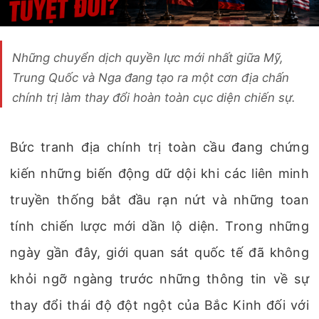
Những chuyển dịch quyền lực mới nhất giữa Mỹ,
Trung Quốc và Nga đang tạo ra một cơn địa chấn
chính trị làm thay đổi hoàn toàn cục diện chiến sự.
Bức tranh địa chính trị toàn cầu đang chứng
kiến những biến động dữ dội khi các liên minh
truyền thống bắt đầu rạn nứt và những toan
tính chiến lược mới dần lộ diện. Trong những
ngày gần đây, giới quan sát quốc tế đã không
khỏi ngỡ ngàng trước những thông tin về sự
thay đổi thái độ đột ngột của Bắc Kinh đối với