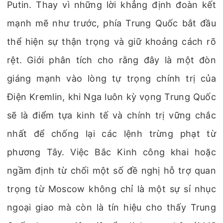
Putin. Thay vì những lời khẳng định đoàn kết
mạnh mẽ như trước, phía Trung Quốc bắt đầu
thể hiện sự thận trọng và giữ khoảng cách rõ
rệt. Giới phân tích cho rằng đây là một đòn
giáng mạnh vào lòng tự trọng chính trị của
Điện Kremlin, khi Nga luôn kỳ vọng Trung Quốc
sẽ là điểm tựa kinh tế và chính trị vững chắc
nhất để chống lại các lệnh trừng phạt từ
phương Tây. Việc Bắc Kinh công khai hoặc
ngầm định từ chối một số đề nghị hỗ trợ quan
trọng từ Moscow không chỉ là một sự sỉ nhục
ngoại giao mà còn là tín hiệu cho thấy Trung