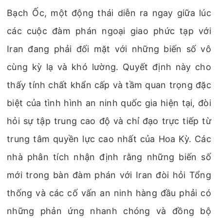
Bạch Ốc, một động thái diễn ra ngay giữa lúc
các cuộc đàm phán ngoại giao phức tạp với
Iran đang phải đối mặt với những biến số vô
cùng kỳ lạ và khó lường. Quyết định này cho
thấy tính chất khẩn cấp và tầm quan trọng đặc
biệt của tình hình an ninh quốc gia hiện tại, đòi
hỏi sự tập trung cao độ và chỉ đạo trực tiếp từ
trung tâm quyền lực cao nhất của Hoa Kỳ. Các
nhà phân tích nhận định rằng những biến số
mới trong bàn đàm phán với Iran đòi hỏi Tổng
thống và các cố vấn an ninh hàng đầu phải có
những phản ứng nhanh chóng và đồng bộ