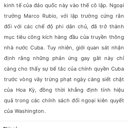
kinh tế của đảo quốc này vào thế cô lập. Ngoại
trưởng Marco Rubio, với lập trường cứng rắn
đối với các chế độ phi dân chủ, đã trở thành
mục tiêu công kích hàng đầu của truyền thông
nhà nước Cuba. Tuy nhiên, giới quan sát nhận
định rằng những phản ứng gay gắt này chỉ
càng cho thấy sự bế tắc của chính quyền Cuba
trước vòng vây trừng phạt ngày càng siết chặt
của Hoa Kỳ, đồng thời khẳng định tính hiệu
quả trong các chính sách đối ngoại kiên quyết
của Washington.