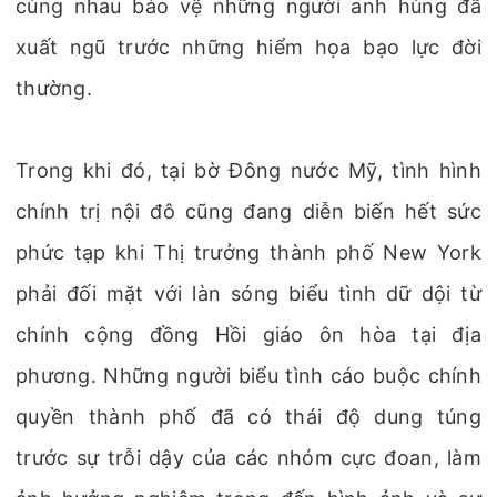
cùng nhau bảo vệ những người anh hùng đã
xuất ngũ trước những hiểm họa bạo lực đời
thường.
Trong khi đó, tại bờ Đông nước Mỹ, tình hình
chính trị nội đô cũng đang diễn biến hết sức
phức tạp khi Thị trưởng thành phố New York
phải đối mặt với làn sóng biểu tình dữ dội từ
chính cộng đồng Hồi giáo ôn hòa tại địa
phương. Những người biểu tình cáo buộc chính
quyền thành phố đã có thái độ dung túng
trước sự trỗi dậy của các nhóm cực đoan, làm