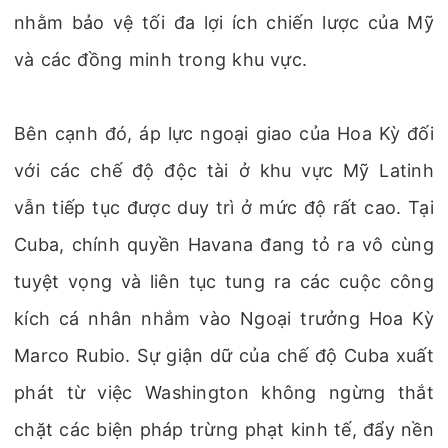
nhằm bảo vệ tối đa lợi ích chiến lược của Mỹ
và các đồng minh trong khu vực.
Bên cạnh đó, áp lực ngoại giao của Hoa Kỳ đối
với các chế độ độc tài ở khu vực Mỹ Latinh
vẫn tiếp tục được duy trì ở mức độ rất cao. Tại
Cuba, chính quyền Havana đang tỏ ra vô cùng
tuyệt vọng và liên tục tung ra các cuộc công
kích cá nhân nhắm vào Ngoại trưởng Hoa Kỳ
Marco Rubio. Sự giận dữ của chế độ Cuba xuất
phát từ việc Washington không ngừng thắt
chặt các biện pháp trừng phạt kinh tế, đẩy nền