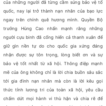
của những người đã từng cầm súng bảo vệ tổ
quốc, nay lại trở thành nạn nhân của bạo lực
ngay trên chính quê hương mình. Quyền Bộ
trưởng Hùng Cao nhấn mạnh rằng những
người cựu binh đã cống hiến cả thanh xuân để
giữ gìn nền tự do cho quốc gia xứng đáng
nhận được sự tôn trọng, lòng biết ơn và sự
bảo vệ tốt nhất từ xã hội. Thông điệp mạnh
mẽ của ông không chỉ là lời chia buồn sâu sắc
tới gia đình nạn nhân mà còn là lời kêu gọi
thức tỉnh lương tri của toàn xã hội, yêu cầu
chấm dứt mọi hành vi thù hận và chia rẽ để