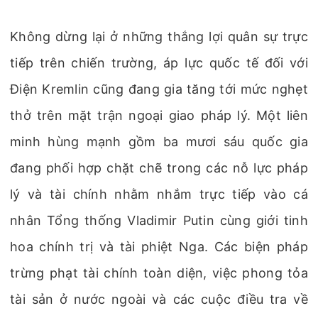
Không dừng lại ở những thắng lợi quân sự trực
tiếp trên chiến trường, áp lực quốc tế đối với
Điện Kremlin cũng đang gia tăng tới mức nghẹt
thở trên mặt trận ngoại giao pháp lý. Một liên
minh hùng mạnh gồm ba mươi sáu quốc gia
đang phối hợp chặt chẽ trong các nỗ lực pháp
lý và tài chính nhằm nhắm trực tiếp vào cá
nhân Tổng thống Vladimir Putin cùng giới tinh
hoa chính trị và tài phiệt Nga. Các biện pháp
trừng phạt tài chính toàn diện, việc phong tỏa
tài sản ở nước ngoài và các cuộc điều tra về