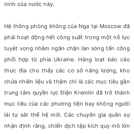
ninh của nước này.
Hệ thống phòng không của Nga tại Moscow đã
phải hoạt động hết công suất trong một nỗ lực
tuyệt vọng nhằm ngăn chặn làn sóng tấn công
phối hợp từ phía Ukraine. Hàng loạt báo cáo
thực địa cho thấy các cơ sở năng lượng, kho
chứa nhiên liệu và thậm chí là các mục tiêu gần
trung tâm quyền lực Điện Kremlin đã trở thành
mục tiêu của các phương tiện bay không người
lái tự sát thế hệ mới. Các chuyên gia quân sự
nhận định rằng, chiến dịch tập kích quy mô lớn