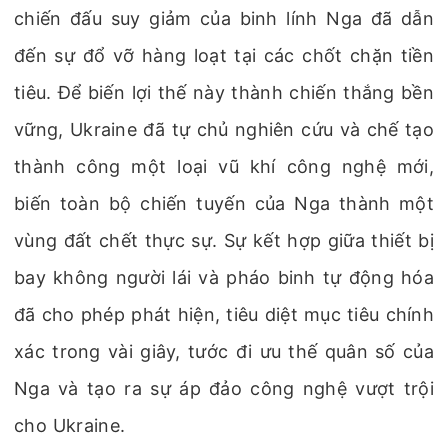
chiến đấu suy giảm của binh lính Nga đã dẫn
đến sự đổ vỡ hàng loạt tại các chốt chặn tiền
tiêu. Để biến lợi thế này thành chiến thắng bền
vững, Ukraine đã tự chủ nghiên cứu và chế tạo
thành công một loại vũ khí công nghệ mới,
biến toàn bộ chiến tuyến của Nga thành một
vùng đất chết thực sự. Sự kết hợp giữa thiết bị
bay không người lái và pháo binh tự động hóa
đã cho phép phát hiện, tiêu diệt mục tiêu chính
xác trong vài giây, tước đi ưu thế quân số của
Nga và tạo ra sự áp đảo công nghệ vượt trội
cho Ukraine.