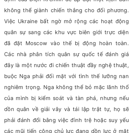
không thể giành chiến thắng cho đối phương.
Việc Ukraine bất ngờ mở rộng các hoạt động
quân sự sang các khu vực biên giới trực diện
đã đặt Moscow vào thế bị động hoàn toàn.
Các nhà phân tích quân sự quốc tế đánh giá
đây là một nước đi chiến thuật đầy nghệ thuật,
buộc Nga phải đối mặt với tình thế lưỡng nan
nghiêm trọng. Nga không thể bỏ mặc lãnh thổ
của mình bị kiểm soát và tàn phá, nhưng nếu
dồn quân về giải vây và tái lập trật tự, họ sẽ
phải đánh đổi bằng việc đình trệ hoặc suy yếu
các mũi tiến công chủ lực đang dồn lực ở mặt