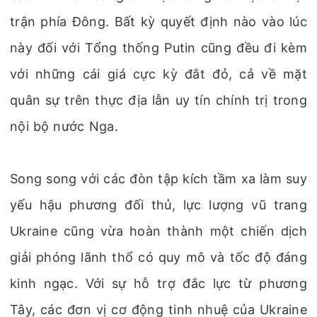
trận phía Đông. Bất kỳ quyết định nào vào lúc
này đối với Tổng thống Putin cũng đều đi kèm
với những cái giá cực kỳ đắt đỏ, cả về mặt
quân sự trên thực địa lẫn uy tín chính trị trong
nội bộ nước Nga.
Song song với các đòn tập kích tầm xa làm suy
yếu hậu phương đối thủ, lực lượng vũ trang
Ukraine cũng vừa hoàn thành một chiến dịch
giải phóng lãnh thổ có quy mô và tốc độ đáng
kinh ngạc. Với sự hỗ trợ đắc lực từ phương
Tây, các đơn vị cơ động tinh nhuệ của Ukraine