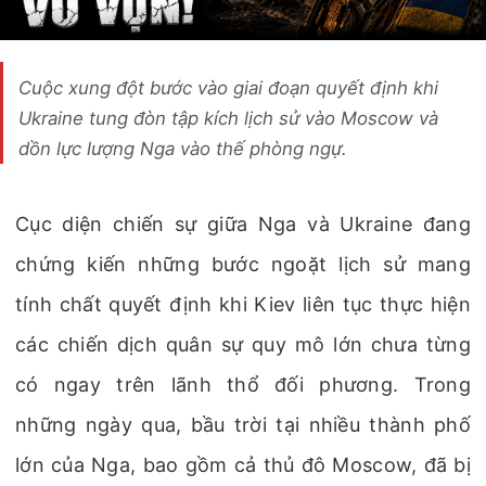
Cuộc xung đột bước vào giai đoạn quyết định khi
Ukraine tung đòn tập kích lịch sử vào Moscow và
dồn lực lượng Nga vào thế phòng ngự.
Cục diện chiến sự giữa Nga và Ukraine đang
chứng kiến những bước ngoặt lịch sử mang
tính chất quyết định khi Kiev liên tục thực hiện
các chiến dịch quân sự quy mô lớn chưa từng
có ngay trên lãnh thổ đối phương. Trong
những ngày qua, bầu trời tại nhiều thành phố
lớn của Nga, bao gồm cả thủ đô Moscow, đã bị