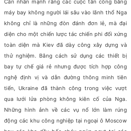
Cần nhấn mạnh rằng các cuộc tấn công bằng
máy bay không người lái sâu vào lãnh thổ Nga
không chỉ là những đòn đánh đơn lẻ, mà đại
diện cho một chiến lược tác chiến phi đối xứng
toàn diện mà Kiev đã dày công xây dựng và
thử nghiệm. Bằng cách sử dụng các thiết bị
bay tự chế giá rẻ nhưng được tích hợp công
nghệ định vị và dẫn đường thông minh tiên
tiến, Ukraine đã thành công trong việc vượt
qua lưới lửa phòng không kiên cố của Nga.
Những hình ảnh về các vụ nổ lớn làm rúng
động các khu công nghiệp tại ngoại ô Moscow