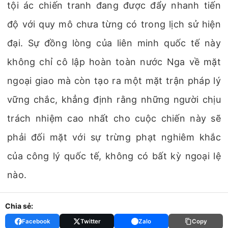
tội ác chiến tranh đang được đẩy nhanh tiến
độ với quy mô chưa từng có trong lịch sử hiện
đại. Sự đồng lòng của liên minh quốc tế này
không chỉ cô lập hoàn toàn nước Nga về mặt
ngoại giao mà còn tạo ra một mặt trận pháp lý
vững chắc, khẳng định rằng những người chịu
trách nhiệm cao nhất cho cuộc chiến này sẽ
phải đối mặt với sự trừng phạt nghiêm khắc
của công lý quốc tế, không có bất kỳ ngoại lệ
nào.
Chia sẻ:
Facebook
Twitter
Zalo
Copy