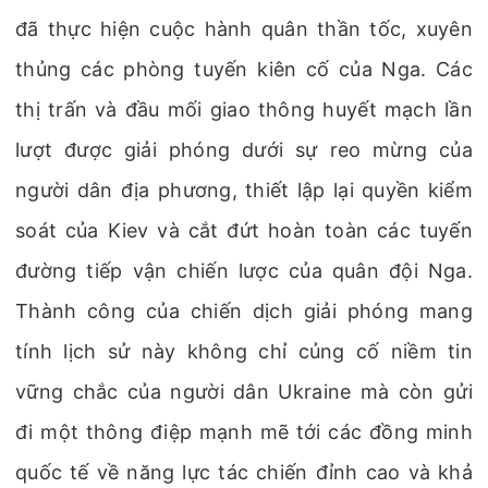
đã thực hiện cuộc hành quân thần tốc, xuyên
thủng các phòng tuyến kiên cố của Nga. Các
thị trấn và đầu mối giao thông huyết mạch lần
lượt được giải phóng dưới sự reo mừng của
người dân địa phương, thiết lập lại quyền kiểm
soát của Kiev và cắt đứt hoàn toàn các tuyến
đường tiếp vận chiến lược của quân đội Nga.
Thành công của chiến dịch giải phóng mang
tính lịch sử này không chỉ củng cố niềm tin
vững chắc của người dân Ukraine mà còn gửi
đi một thông điệp mạnh mẽ tới các đồng minh
quốc tế về năng lực tác chiến đỉnh cao và khả