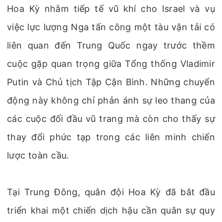
Hoa Kỳ nhằm tiếp tế vũ khí cho Israel và vụ
việc lực lượng Nga tấn công một tàu vận tải có
liên quan đến Trung Quốc ngay trước thềm
cuộc gặp quan trọng giữa Tổng thống Vladimir
Putin và Chủ tịch Tập Cận Bình. Những chuyển
động này không chỉ phản ánh sự leo thang của
các cuộc đối đầu vũ trang mà còn cho thấy sự
thay đổi phức tạp trong các liên minh chiến
lược toàn cầu.
Tại Trung Đông, quân đội Hoa Kỳ đã bắt đầu
triển khai một chiến dịch hậu cần quân sự quy