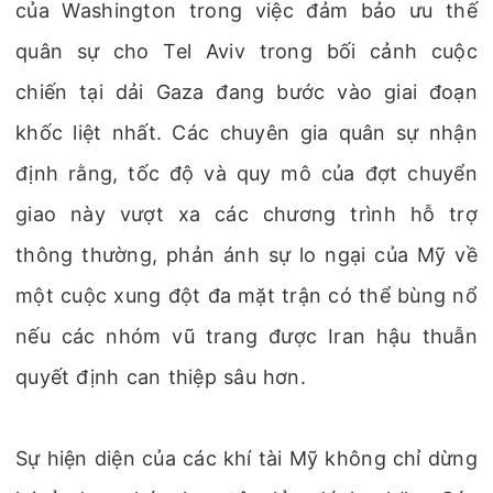
của Washington trong việc đảm bảo ưu thế
quân sự cho Tel Aviv trong bối cảnh cuộc
chiến tại dải Gaza đang bước vào giai đoạn
khốc liệt nhất. Các chuyên gia quân sự nhận
định rằng, tốc độ và quy mô của đợt chuyển
giao này vượt xa các chương trình hỗ trợ
thông thường, phản ánh sự lo ngại của Mỹ về
một cuộc xung đột đa mặt trận có thể bùng nổ
nếu các nhóm vũ trang được Iran hậu thuẫn
quyết định can thiệp sâu hơn.
Sự hiện diện của các khí tài Mỹ không chỉ dừng