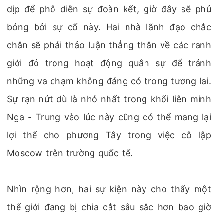
dịp để phô diễn sự đoàn kết, giờ đây sẽ phủ
bóng bởi sự cố này. Hai nhà lãnh đạo chắc
chắn sẽ phải thảo luận thẳng thắn về các ranh
giới đỏ trong hoạt động quân sự để tránh
những va chạm không đáng có trong tương lai.
Sự rạn nứt dù là nhỏ nhất trong khối liên minh
Nga - Trung vào lúc này cũng có thể mang lại
lợi thế cho phương Tây trong việc cô lập
Moscow trên trường quốc tế.
Nhìn rộng hơn, hai sự kiện này cho thấy một
thế giới đang bị chia cắt sâu sắc hơn bao giờ