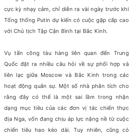
cực kỳ nhạy cảm, chỉ diễn ra vài ngày trước khi
Tổng thống Putin dự kiến có cuộc gặp cấp cao
với Chủ tịch Tập Cận Bình tại Bắc Kinh.
Vụ tấn công tàu hàng liên quan đến Trung
Quốc đặt ra nhiều câu hỏi về sự phối hợp và
liên lạc giữa Moscow và Bắc Kinh trong các
hoạt động quân sự. Một số nhà phân tích cho
rằng đây có thể là một sai lầm trong nhận
dạng mục tiêu của các đơn vị tác chiến thực
địa Nga, vốn đang chịu áp lực nặng nề từ cuộc
chiến tiêu hao kéo dài. Tuy nhiên, cũng có