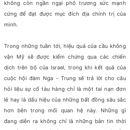
không còn ngần ngại phô trương sức mạnh
cứng để đạt được mục đích địa chính trị của
mình.
Trong những tuần tới, hiệu quả của cầu không
vận Mỹ sẽ được kiểm chứng qua các chiến
dịch trên bộ của Israel, trong khi kết quả của
cuộc hội đàm Nga - Trung sẽ trả lời cho câu
hỏi liệu sự cố tàu hàng chỉ là một tai nạn đơn
lẻ hay là dấu hiệu của những bất đồng sâu sắc
hơn bên trong mối quan hệ này. Những gì
đang diễn ra không chỉ là những bản tin thời