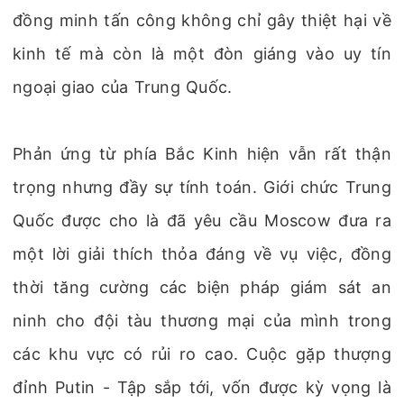
đồng minh tấn công không chỉ gây thiệt hại về
kinh tế mà còn là một đòn giáng vào uy tín
ngoại giao của Trung Quốc.
Phản ứng từ phía Bắc Kinh hiện vẫn rất thận
trọng nhưng đầy sự tính toán. Giới chức Trung
Quốc được cho là đã yêu cầu Moscow đưa ra
một lời giải thích thỏa đáng về vụ việc, đồng
thời tăng cường các biện pháp giám sát an
ninh cho đội tàu thương mại của mình trong
các khu vực có rủi ro cao. Cuộc gặp thượng
đỉnh Putin - Tập sắp tới, vốn được kỳ vọng là