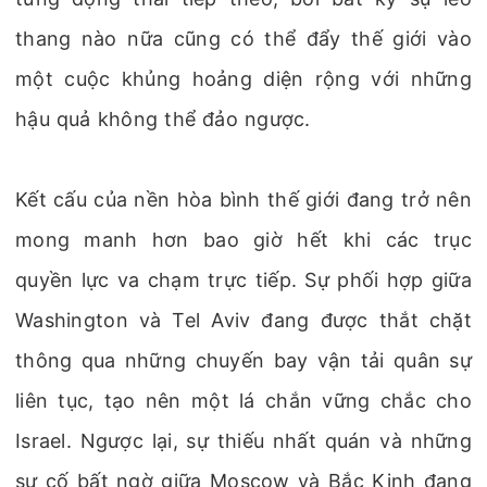
thang nào nữa cũng có thể đẩy thế giới vào
một cuộc khủng hoảng diện rộng với những
hậu quả không thể đảo ngược.
Kết cấu của nền hòa bình thế giới đang trở nên
mong manh hơn bao giờ hết khi các trục
quyền lực va chạm trực tiếp. Sự phối hợp giữa
Washington và Tel Aviv đang được thắt chặt
thông qua những chuyến bay vận tải quân sự
liên tục, tạo nên một lá chắn vững chắc cho
Israel. Ngược lại, sự thiếu nhất quán và những
sự cố bất ngờ giữa Moscow và Bắc Kinh đang