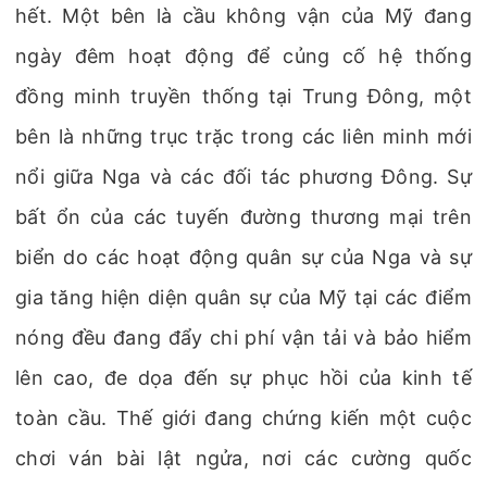
hết. Một bên là cầu không vận của Mỹ đang
ngày đêm hoạt động để củng cố hệ thống
đồng minh truyền thống tại Trung Đông, một
bên là những trục trặc trong các liên minh mới
nổi giữa Nga và các đối tác phương Đông. Sự
bất ổn của các tuyến đường thương mại trên
biển do các hoạt động quân sự của Nga và sự
gia tăng hiện diện quân sự của Mỹ tại các điểm
nóng đều đang đẩy chi phí vận tải và bảo hiểm
lên cao, đe dọa đến sự phục hồi của kinh tế
toàn cầu. Thế giới đang chứng kiến một cuộc
chơi ván bài lật ngửa, nơi các cường quốc