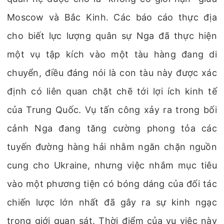
Moscow và Bắc Kinh. Các báo cáo thực địa
cho biết lực lượng quân sự Nga đã thực hiện
một vụ tập kích vào một tàu hàng đang di
chuyển, điều đáng nói là con tàu này được xác
định có liên quan chặt chẽ tới lợi ích kinh tế
của Trung Quốc. Vụ tấn công xảy ra trong bối
cảnh Nga đang tăng cường phong tỏa các
tuyến đường hàng hải nhằm ngăn chặn nguồn
cung cho Ukraine, nhưng việc nhắm mục tiêu
vào một phương tiện có bóng dáng của đối tác
chiến lược lớn nhất đã gây ra sự kinh ngạc
trong giới quan sát. Thời điểm của vụ việc này