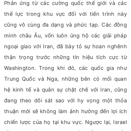
Phản ứng từ các cường quốc thế giới và các
thế lực trong khu vực đối với tiến trình này
cũng vô cùng đa dạng và phức tạp. Các đồng
minh châu Âu, vốn luôn ủng hộ các giải pháp
ngoại giao với Iran, đã bày tỏ sự hoan nghênh
thận trọng trước những tín hiệu tích cực từ
Washington. Trong khi đó, các quốc gia như
Trung Quốc và Nga, những bên có mối quan
hệ kinh tế và quân sự chặt chẽ với Iran, cũng
đang theo dõi sát sao với hy vọng một thỏa
thuận mới sẽ không làm ảnh hưởng đến lợi ích
chiến lược của họ tại khu vực. Ngược lại, Israel