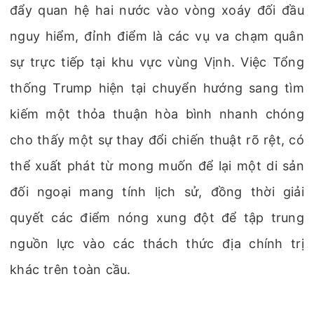
đẩy quan hệ hai nước vào vòng xoáy đối đầu
nguy hiểm, đỉnh điểm là các vụ va chạm quân
sự trực tiếp tại khu vực vùng Vịnh. Việc Tổng
thống Trump hiện tại chuyển hướng sang tìm
kiếm một thỏa thuận hòa bình nhanh chóng
cho thấy một sự thay đổi chiến thuật rõ rệt, có
thể xuất phát từ mong muốn để lại một di sản
đối ngoại mang tính lịch sử, đồng thời giải
quyết các điểm nóng xung đột để tập trung
nguồn lực vào các thách thức địa chính trị
khác trên toàn cầu.