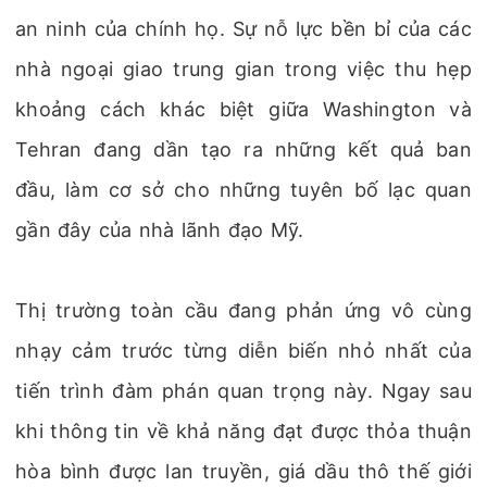
an ninh của chính họ. Sự nỗ lực bền bỉ của các
nhà ngoại giao trung gian trong việc thu hẹp
khoảng cách khác biệt giữa Washington và
Tehran đang dần tạo ra những kết quả ban
đầu, làm cơ sở cho những tuyên bố lạc quan
gần đây của nhà lãnh đạo Mỹ.
Thị trường toàn cầu đang phản ứng vô cùng
nhạy cảm trước từng diễn biến nhỏ nhất của
tiến trình đàm phán quan trọng này. Ngay sau
khi thông tin về khả năng đạt được thỏa thuận
hòa bình được lan truyền, giá dầu thô thế giới