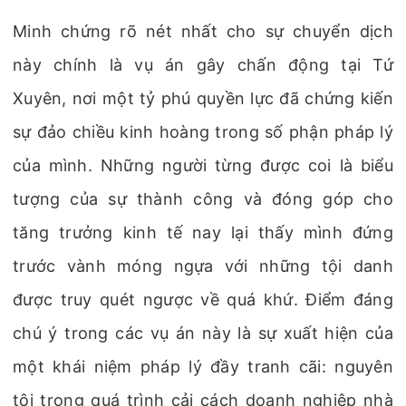
Minh chứng rõ nét nhất cho sự chuyển dịch
này chính là vụ án gây chấn động tại Tứ
Xuyên, nơi một tỷ phú quyền lực đã chứng kiến
sự đảo chiều kinh hoàng trong số phận pháp lý
của mình. Những người từng được coi là biểu
tượng của sự thành công và đóng góp cho
tăng trưởng kinh tế nay lại thấy mình đứng
trước vành móng ngựa với những tội danh
được truy quét ngược về quá khứ. Điểm đáng
chú ý trong các vụ án này là sự xuất hiện của
một khái niệm pháp lý đầy tranh cãi: nguyên
tội trong quá trình cải cách doanh nghiệp nhà