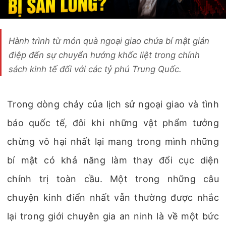
Hành trình từ món quà ngoại giao chứa bí mật gián
điệp đến sự chuyển hướng khốc liệt trong chính
sách kinh tế đối với các tỷ phú Trung Quốc.
Trong dòng chảy của lịch sử ngoại giao và tình
báo quốc tế, đôi khi những vật phẩm tưởng
chừng vô hại nhất lại mang trong mình những
bí mật có khả năng làm thay đổi cục diện
chính trị toàn cầu. Một trong những câu
chuyện kinh điển nhất vẫn thường được nhắc
lại trong giới chuyên gia an ninh là về một bức