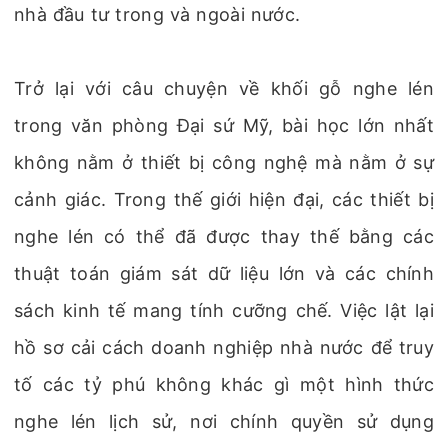
nhà đầu tư trong và ngoài nước.
Trở lại với câu chuyện về khối gỗ nghe lén
trong văn phòng Đại sứ Mỹ, bài học lớn nhất
không nằm ở thiết bị công nghệ mà nằm ở sự
cảnh giác. Trong thế giới hiện đại, các thiết bị
nghe lén có thể đã được thay thế bằng các
thuật toán giám sát dữ liệu lớn và các chính
sách kinh tế mang tính cưỡng chế. Việc lật lại
hồ sơ cải cách doanh nghiệp nhà nước để truy
tố các tỷ phú không khác gì một hình thức
nghe lén lịch sử, nơi chính quyền sử dụng