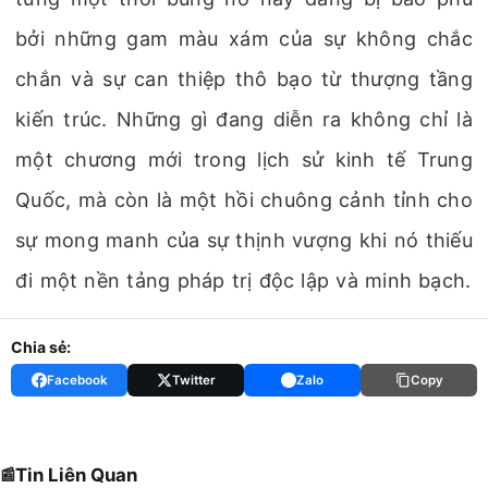
bởi những gam màu xám của sự không chắc
chắn và sự can thiệp thô bạo từ thượng tầng
kiến trúc. Những gì đang diễn ra không chỉ là
một chương mới trong lịch sử kinh tế Trung
Quốc, mà còn là một hồi chuông cảnh tỉnh cho
sự mong manh của sự thịnh vượng khi nó thiếu
đi một nền tảng pháp trị độc lập và minh bạch.
Chia sẻ:
Facebook
Twitter
Zalo
Copy
Tin Liên Quan