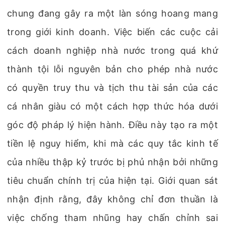
chung đang gây ra một làn sóng hoang mang
trong giới kinh doanh. Việc biến các cuộc cải
cách doanh nghiệp nhà nước trong quá khứ
thành tội lỗi nguyên bản cho phép nhà nước
có quyền truy thu và tịch thu tài sản của các
cá nhân giàu có một cách hợp thức hóa dưới
góc độ pháp lý hiện hành. Điều này tạo ra một
tiền lệ nguy hiểm, khi mà các quy tắc kinh tế
của nhiều thập kỷ trước bị phủ nhận bởi những
tiêu chuẩn chính trị của hiện tại. Giới quan sát
nhận định rằng, đây không chỉ đơn thuần là
việc chống tham nhũng hay chấn chỉnh sai