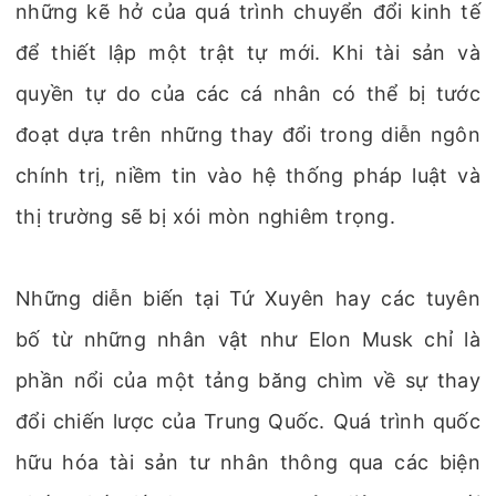
những kẽ hở của quá trình chuyển đổi kinh tế
để thiết lập một trật tự mới. Khi tài sản và
quyền tự do của các cá nhân có thể bị tước
đoạt dựa trên những thay đổi trong diễn ngôn
chính trị, niềm tin vào hệ thống pháp luật và
thị trường sẽ bị xói mòn nghiêm trọng.
Những diễn biến tại Tứ Xuyên hay các tuyên
bố từ những nhân vật như Elon Musk chỉ là
phần nổi của một tảng băng chìm về sự thay
đổi chiến lược của Trung Quốc. Quá trình quốc
hữu hóa tài sản tư nhân thông qua các biện