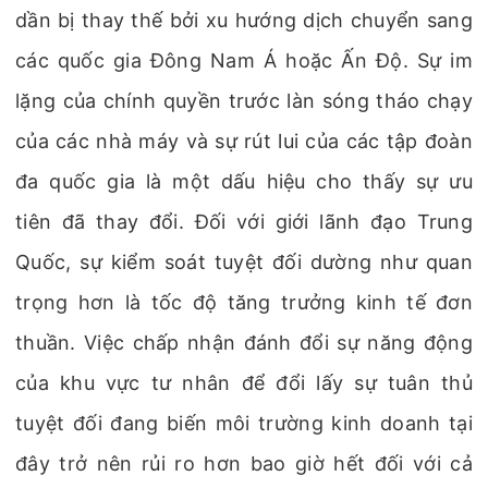
dần bị thay thế bởi xu hướng dịch chuyển sang
các quốc gia Đông Nam Á hoặc Ấn Độ. Sự im
lặng của chính quyền trước làn sóng tháo chạy
của các nhà máy và sự rút lui của các tập đoàn
đa quốc gia là một dấu hiệu cho thấy sự ưu
tiên đã thay đổi. Đối với giới lãnh đạo Trung
Quốc, sự kiểm soát tuyệt đối dường như quan
trọng hơn là tốc độ tăng trưởng kinh tế đơn
thuần. Việc chấp nhận đánh đổi sự năng động
của khu vực tư nhân để đổi lấy sự tuân thủ
tuyệt đối đang biến môi trường kinh doanh tại
đây trở nên rủi ro hơn bao giờ hết đối với cả