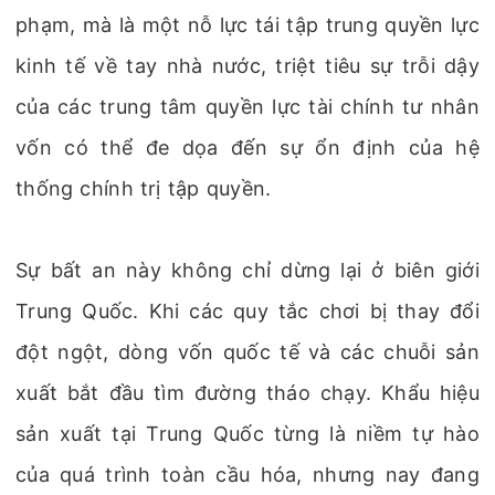
phạm, mà là một nỗ lực tái tập trung quyền lực
kinh tế về tay nhà nước, triệt tiêu sự trỗi dậy
của các trung tâm quyền lực tài chính tư nhân
vốn có thể đe dọa đến sự ổn định của hệ
thống chính trị tập quyền.
Sự bất an này không chỉ dừng lại ở biên giới
Trung Quốc. Khi các quy tắc chơi bị thay đổi
đột ngột, dòng vốn quốc tế và các chuỗi sản
xuất bắt đầu tìm đường tháo chạy. Khẩu hiệu
sản xuất tại Trung Quốc từng là niềm tự hào
của quá trình toàn cầu hóa, nhưng nay đang