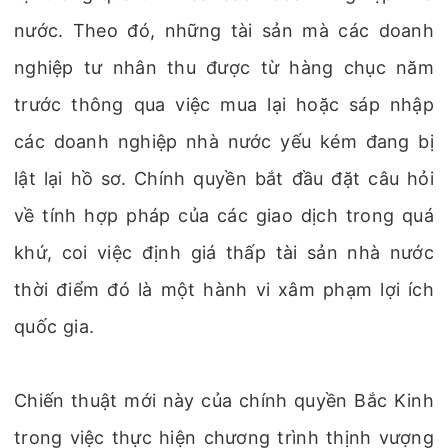
nước. Theo đó, những tài sản mà các doanh
nghiệp tư nhân thu được từ hàng chục năm
trước thông qua việc mua lại hoặc sáp nhập
các doanh nghiệp nhà nước yếu kém đang bị
lật lại hồ sơ. Chính quyền bắt đầu đặt câu hỏi
về tính hợp pháp của các giao dịch trong quá
khứ, coi việc định giá thấp tài sản nhà nước
thời điểm đó là một hành vi xâm phạm lợi ích
quốc gia.
Chiến thuật mới này của chính quyền Bắc Kinh
trong việc thực hiện chương trình thịnh vượng