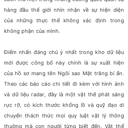
hàng đầu thế giới nhìn nhận về sự hiện diện
của những thực thể không xác định trong
không phận của mình.
Điểm nhấn đáng chú ý nhất trong kho dữ liệu
mới được công bố này chính là sự xuất hiện
của hồ sơ mang tên Ngôi sao Mặt trăng bí ẩn.
Theo các báo cáo chi tiết đi kèm với hình ảnh
và dữ liệu radar, đây là một vật thể phát sáng
rực rỡ, có kích thước khổng lồ và quỹ đạo di
chuyển thách thức mọi quy luật vật lý thông
thường mà con người từng biết đến. Vật thể