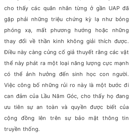
cho thấy các quân nhân từng ở gần UAP đã
gặp phải những triệu chứng kỳ lạ như bỏng
phóng xạ, mất phương hướng hoặc những
thay đổi về thần kinh không giải thích được.
Điều này càng củng cố giả thuyết rằng các vật
thể này phát ra một loại năng lượng cực mạnh
có thể ảnh hưởng đến sinh học con người.
Việc công bố những rủi ro này là một bước đi
can đảm của Lầu Năm Góc, cho thấy họ đang
ưu tiên sự an toàn và quyền được biết của
cộng đồng lên trên sự bảo mật thông tin
truyền thống.