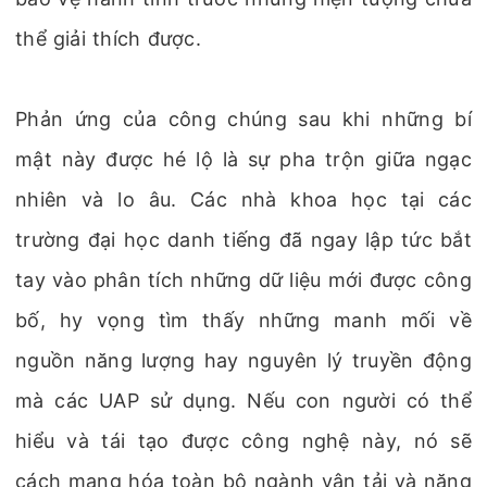
thể giải thích được.
Phản ứng của công chúng sau khi những bí
mật này được hé lộ là sự pha trộn giữa ngạc
nhiên và lo âu. Các nhà khoa học tại các
trường đại học danh tiếng đã ngay lập tức bắt
tay vào phân tích những dữ liệu mới được công
bố, hy vọng tìm thấy những manh mối về
nguồn năng lượng hay nguyên lý truyền động
mà các UAP sử dụng. Nếu con người có thể
hiểu và tái tạo được công nghệ này, nó sẽ
cách mạng hóa toàn bộ ngành vận tải và năng