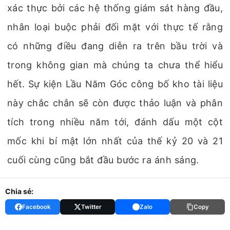
xác thực bởi các hệ thống giám sát hàng đầu,
nhân loại buộc phải đối mặt với thực tế rằng
có những điều đang diễn ra trên bầu trời và
trong không gian mà chúng ta chưa thể hiểu
hết. Sự kiện Lầu Năm Góc công bố kho tài liệu
này chắc chắn sẽ còn được thảo luận và phân
tích trong nhiều năm tới, đánh dấu một cột
mốc khi bí mật lớn nhất của thế kỷ 20 và 21
cuối cùng cũng bắt đầu bước ra ánh sáng.
Chia sẻ:
Facebook
Twitter
Zalo
Copy