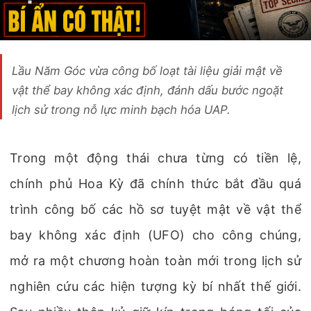
Lầu Năm Góc vừa công bố loạt tài liệu giải mật về
vật thể bay không xác định, đánh dấu bước ngoặt
lịch sử trong nỗ lực minh bạch hóa UAP.
Trong một động thái chưa từng có tiền lệ,
chính phủ Hoa Kỳ đã chính thức bắt đầu quá
trình công bố các hồ sơ tuyệt mật về vật thể
bay không xác định (UFO) cho công chúng,
mở ra một chương hoàn toàn mới trong lịch sử
nghiên cứu các hiện tượng kỳ bí nhất thế giới.