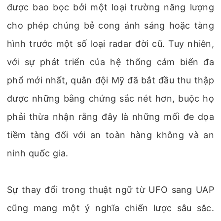
được bao bọc bởi một loại trường năng lượng
cho phép chúng bẻ cong ánh sáng hoặc tàng
hình trước một số loại radar đời cũ. Tuy nhiên,
với sự phát triển của hệ thống cảm biến đa
phổ mới nhất, quân đội Mỹ đã bắt đầu thu thập
được những bằng chứng sắc nét hơn, buộc họ
phải thừa nhận rằng đây là những mối đe dọa
tiềm tàng đối với an toàn hàng không và an
ninh quốc gia.
Sự thay đổi trong thuật ngữ từ UFO sang UAP
cũng mang một ý nghĩa chiến lược sâu sắc.