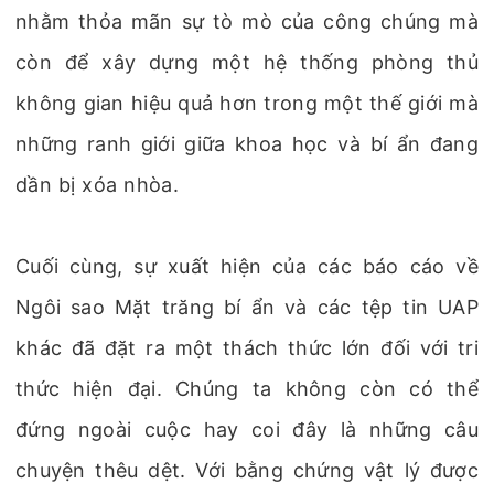
nhằm thỏa mãn sự tò mò của công chúng mà
còn để xây dựng một hệ thống phòng thủ
không gian hiệu quả hơn trong một thế giới mà
những ranh giới giữa khoa học và bí ẩn đang
dần bị xóa nhòa.
Cuối cùng, sự xuất hiện của các báo cáo về
Ngôi sao Mặt trăng bí ẩn và các tệp tin UAP
khác đã đặt ra một thách thức lớn đối với tri
thức hiện đại. Chúng ta không còn có thể
đứng ngoài cuộc hay coi đây là những câu
chuyện thêu dệt. Với bằng chứng vật lý được