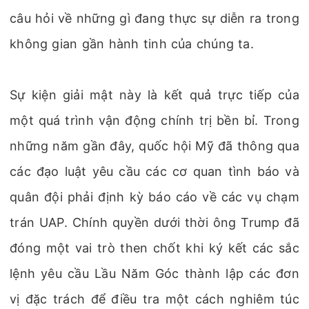
câu hỏi về những gì đang thực sự diễn ra trong
không gian gần hành tinh của chúng ta.
Sự kiện giải mật này là kết quả trực tiếp của
một quá trình vận động chính trị bền bỉ. Trong
những năm gần đây, quốc hội Mỹ đã thông qua
các đạo luật yêu cầu các cơ quan tình báo và
quân đội phải định kỳ báo cáo về các vụ chạm
trán UAP. Chính quyền dưới thời ông Trump đã
đóng một vai trò then chốt khi ký kết các sắc
lệnh yêu cầu Lầu Năm Góc thành lập các đơn
vị đặc trách để điều tra một cách nghiêm túc