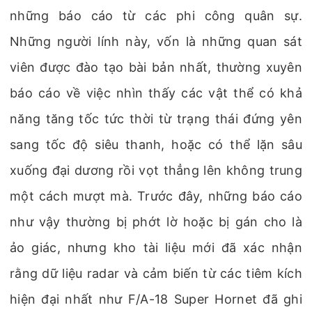
những báo cáo từ các phi công quân sự.
Những người lính này, vốn là những quan sát
viên được đào tạo bài bản nhất, thường xuyên
báo cáo về việc nhìn thấy các vật thể có khả
năng tăng tốc tức thời từ trạng thái đứng yên
sang tốc độ siêu thanh, hoặc có thể lặn sâu
xuống đại dương rồi vọt thẳng lên không trung
một cách mượt mà. Trước đây, những báo cáo
như vậy thường bị phớt lờ hoặc bị gán cho là
ảo giác, nhưng kho tài liệu mới đã xác nhận
rằng dữ liệu radar và cảm biến từ các tiêm kích
hiện đại nhất như F/A-18 Super Hornet đã ghi