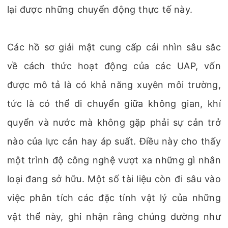
lại được những chuyển động thực tế này.
Các hồ sơ giải mật cung cấp cái nhìn sâu sắc
về cách thức hoạt động của các UAP, vốn
được mô tả là có khả năng xuyên môi trường,
tức là có thể di chuyển giữa không gian, khí
quyển và nước mà không gặp phải sự cản trở
nào của lực cản hay áp suất. Điều này cho thấy
một trình độ công nghệ vượt xa những gì nhân
loại đang sở hữu. Một số tài liệu còn đi sâu vào
việc phân tích các đặc tính vật lý của những
vật thể này, ghi nhận rằng chúng dường như