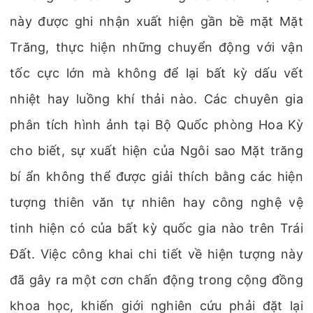
này được ghi nhận xuất hiện gần bề mặt Mặt
Trăng, thực hiện những chuyển động với vận
tốc cực lớn mà không để lại bất kỳ dấu vết
nhiệt hay luồng khí thải nào. Các chuyên gia
phân tích hình ảnh tại Bộ Quốc phòng Hoa Kỳ
cho biết, sự xuất hiện của Ngôi sao Mặt trăng
bí ẩn không thể được giải thích bằng các hiện
tượng thiên văn tự nhiên hay công nghệ vệ
tinh hiện có của bất kỳ quốc gia nào trên Trái
Đất. Việc công khai chi tiết về hiện tượng này
đã gây ra một cơn chấn động trong cộng đồng
khoa học, khiến giới nghiên cứu phải đặt lại