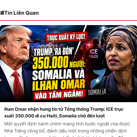
Tin Liên Quan
Ihan Omar nhận hung tin từ Tổng thống Trump: ICE trục
xuất 350.000 di cư Haiti, Somalia chờ đến lượt
Một quyết định hành chính mang tính bước ngoặt vừa được
Nhà Trắng công bố, đánh dấu một trong những chiến dịch