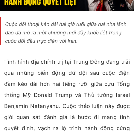
Cuộc đối thoại kéo dài hai giờ rưỡi giữa hai nhà lãnh
đạo đã mở ra một chương mới đầy khốc liệt trong
cuộc đối đầu trực diện với Iran.
Tình hình địa chính trị tại Trung Đông đang trải
qua những biến động dữ dội sau cuộc điện
đàm kéo dài hơn hai tiếng rưỡi giữa cựu Tổng
thống Mỹ Donald Trump và Thủ tướng Israel
Benjamin Netanyahu. Cuộc thảo luận này được
giới quan sát đánh giá là bước đi mang tính
quyết định, vạch ra lộ trình hành động cứng