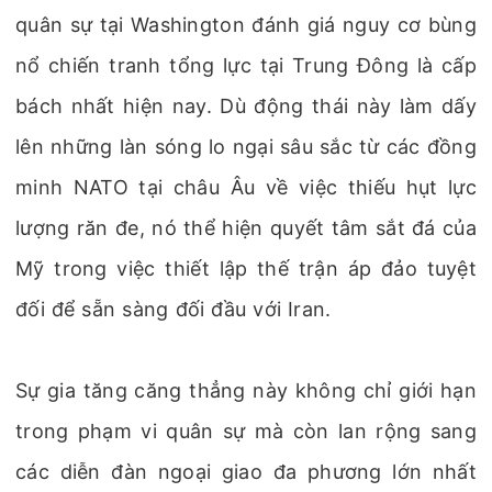
quân sự tại Washington đánh giá nguy cơ bùng
nổ chiến tranh tổng lực tại Trung Đông là cấp
bách nhất hiện nay. Dù động thái này làm dấy
lên những làn sóng lo ngại sâu sắc từ các đồng
minh NATO tại châu Âu về việc thiếu hụt lực
lượng răn đe, nó thể hiện quyết tâm sắt đá của
Mỹ trong việc thiết lập thế trận áp đảo tuyệt
đối để sẵn sàng đối đầu với Iran.
Sự gia tăng căng thẳng này không chỉ giới hạn
trong phạm vi quân sự mà còn lan rộng sang
các diễn đàn ngoại giao đa phương lớn nhất