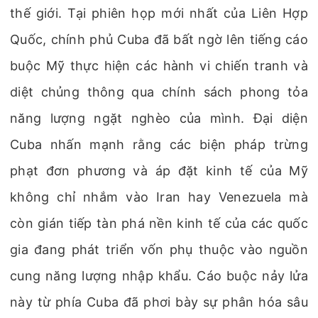
thế giới. Tại phiên họp mới nhất của Liên Hợp
Quốc, chính phủ Cuba đã bất ngờ lên tiếng cáo
buộc Mỹ thực hiện các hành vi chiến tranh và
diệt chủng thông qua chính sách phong tỏa
năng lượng ngặt nghèo của mình. Đại diện
Cuba nhấn mạnh rằng các biện pháp trừng
phạt đơn phương và áp đặt kinh tế của Mỹ
không chỉ nhắm vào Iran hay Venezuela mà
còn gián tiếp tàn phá nền kinh tế của các quốc
gia đang phát triển vốn phụ thuộc vào nguồn
cung năng lượng nhập khẩu. Cáo buộc nảy lửa
này từ phía Cuba đã phơi bày sự phân hóa sâu