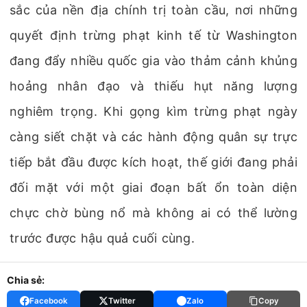
sắc của nền địa chính trị toàn cầu, nơi những
quyết định trừng phạt kinh tế từ Washington
đang đẩy nhiều quốc gia vào thảm cảnh khủng
hoảng nhân đạo và thiếu hụt năng lượng
nghiêm trọng. Khi gọng kìm trừng phạt ngày
càng siết chặt và các hành động quân sự trực
tiếp bắt đầu được kích hoạt, thế giới đang phải
đối mặt với một giai đoạn bất ổn toàn diện
chực chờ bùng nổ mà không ai có thể lường
trước được hậu quả cuối cùng.
Chia sẻ:
Facebook
Twitter
Zalo
Copy