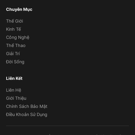
Chuyên Mục
Thế Giới
Kinh Tế
Công Nghệ
Thể Thao
Giải Trí
Đời Sống
Liên Kết
Liên Hệ
Giới Thiệu
Chính Sách Bảo Mật
Điều Khoản Sử Dụng