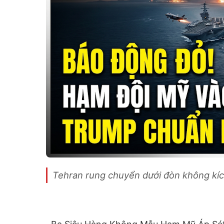
Tehran rung chuyển dưới đòn không kíc