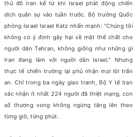
thủ đô Iran kể từ khi Israel phát động chiến
dịch quân sự vào tuần trước. Bộ trưởng Quốc
phòng Israel Israel Katz nhấn mạnh: “Chúng tôi
không có ý định gây hại về mặt thể chất cho
người dân Tehran, không giống như những gì
Iran đang làm với người dân Israel.” Nhưng
thực tế chiến trường lại phủ nhận mọi lời trấn
an. Chỉ trong ba ngày giao tranh, Bộ Y tế Iran
xác nhận ít nhất 224 người đã thiệt mạng, con
số thương vong không ngừng tăng lên theo
từng giờ, từng phút.