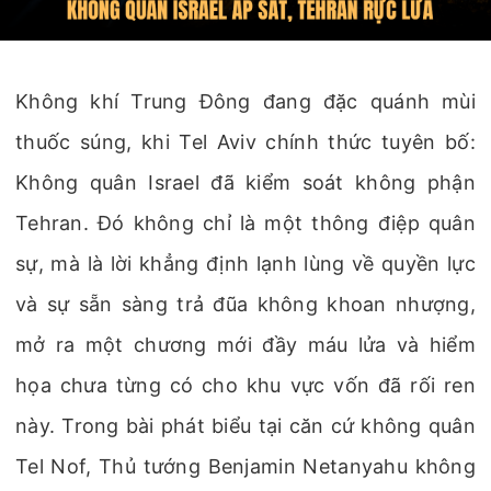
Không khí Trung Đông đang đặc quánh mùi
thuốc súng, khi Tel Aviv chính thức tuyên bố:
Không quân Israel đã kiểm soát không phận
Tehran. Đó không chỉ là một thông điệp quân
sự, mà là lời khẳng định lạnh lùng về quyền lực
và sự sẵn sàng trả đũa không khoan nhượng,
mở ra một chương mới đầy máu lửa và hiểm
họa chưa từng có cho khu vực vốn đã rối ren
này. Trong bài phát biểu tại căn cứ không quân
Tel Nof, Thủ tướng Benjamin Netanyahu không