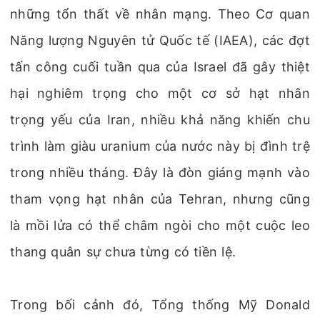
những tổn thất về nhân mạng. Theo Cơ quan
Năng lượng Nguyên tử Quốc tế (IAEA), các đợt
tấn công cuối tuần qua của Israel đã gây thiệt
hại nghiêm trọng cho một cơ sở hạt nhân
trọng yếu của Iran, nhiều khả năng khiến chu
trình làm giàu uranium của nước này bị đình trệ
trong nhiều tháng. Đây là đòn giáng mạnh vào
tham vọng hạt nhân của Tehran, nhưng cũng
là mồi lửa có thể châm ngòi cho một cuộc leo
thang quân sự chưa từng có tiền lệ.
Trong bối cảnh đó, Tổng thống Mỹ Donald