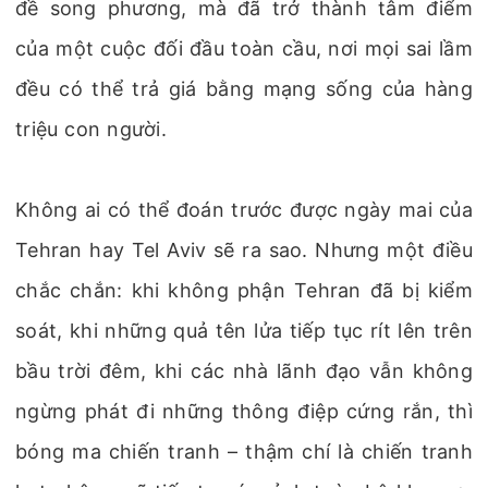
đề song phương, mà đã trở thành tâm điểm
của một cuộc đối đầu toàn cầu, nơi mọi sai lầm
đều có thể trả giá bằng mạng sống của hàng
triệu con người.
Không ai có thể đoán trước được ngày mai của
Tehran hay Tel Aviv sẽ ra sao. Nhưng một điều
chắc chắn: khi không phận Tehran đã bị kiểm
soát, khi những quả tên lửa tiếp tục rít lên trên
bầu trời đêm, khi các nhà lãnh đạo vẫn không
ngừng phát đi những thông điệp cứng rắn, thì
bóng ma chiến tranh – thậm chí là chiến tranh