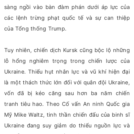
sàng ngồi vào bàn đàm phán dưới áp lực của
các lệnh trừng phạt quốc tế và sự can thiệp
của Tổng thống Trump.
Tuy nhiên, chiến dịch Kursk cũng bộc lộ những
lỗ hổng nghiêm trọng trong chiến lược của
Ukraine. Thiếu hụt nhân lực và vũ khí hiện đại
là một thách thức lớn đối với quân đội Ukraine,
vốn đã bị kéo căng sau hơn ba năm chiến
tranh tiêu hao. Theo Cố vấn An ninh Quốc gia
Mỹ Mike Waltz, tinh thần chiến đấu của binh sĩ
Ukraine đang suy giảm do thiếu nguồn lực và