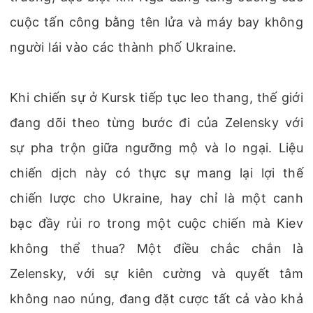
cuộc tấn công bằng tên lửa và máy bay không
người lái vào các thành phố Ukraine.
Khi chiến sự ở Kursk tiếp tục leo thang, thế giới
đang dõi theo từng bước đi của Zelensky với
sự pha trộn giữa ngưỡng mộ và lo ngại. Liệu
chiến dịch này có thực sự mang lại lợi thế
chiến lược cho Ukraine, hay chỉ là một canh
bạc đầy rủi ro trong một cuộc chiến mà Kiev
không thể thua? Một điều chắc chắn là
Zelensky, với sự kiên cường và quyết tâm
không nao núng, đang đặt cược tất cả vào khả