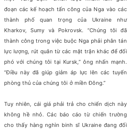
đoạn các kế hoạch tấn công của Nga vào các
thành phố quan trọng của Ukraine như
Kharkov, Sumy và Pokrovsk. “Chúng tôi đã
thành công trong việc buộc Nga phải phân tán
lực lượng, rút quân từ các mặt trận khác để đối
phó với chúng tôi tại Kursk,” ông nhấn mạnh.
“Điều này đã giúp giảm áp lực lên các tuyến
phòng thủ của chúng tôi ở miền Đông.”
Tuy nhiên, cái giá phải trả cho chiến dịch này
không hề nhỏ. Các báo cáo từ chiến trường
cho thấy hàng nghìn binh sĩ Ukraine đang đối