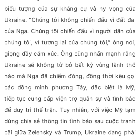
biểu tượng của sự kháng cự và hy vọng của
Ukraine. “Chúng tôi không chiến đấu vì đất đai
của Nga. Chúng tôi chiến đấu vì người dân của
chúng tôi, vì tương lai của chúng tôi,” ông nói,
giọng đầy cảm xúc. Ông cũng nhấn mạnh rằng
Ukraine sẽ không từ bỏ bất kỳ vùng lãnh thổ
nào mà Nga đã chiếm đóng, đồng thời kêu gọi
các đồng minh phương Tây, đặc biệt là Mỹ,
tiếp tục cung cấp viện trợ quân sự và tình báo
để duy trì thế trận. Tuy nhiên, với việc Mỹ tạm
dừng chia sẻ thông tin tình báo sau cuộc tranh
cãi giữa Zelensky và Trump, Ukraine đang phải