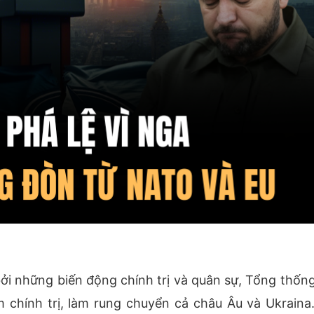
bởi những biến động chính trị và quân sự, Tổng thốn
chính trị, làm rung chuyển cả châu Âu và Ukraina.