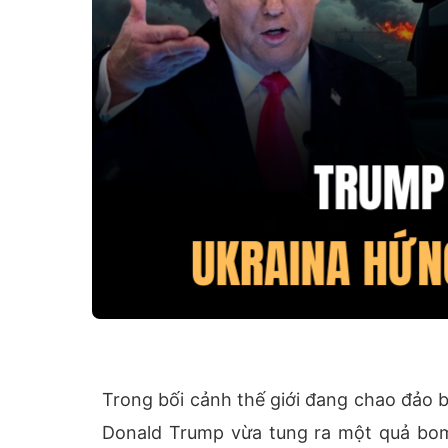
Trong bối cảnh thế giới đang chao đảo 
Donald Trump vừa tung ra một quả bom 