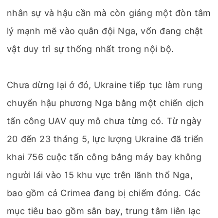
nhân sự và hậu cần mà còn giáng một đòn tâm
lý mạnh mẽ vào quân đội Nga, vốn đang chật
vật duy trì sự thống nhất trong nội bộ.
Chưa dừng lại ở đó, Ukraine tiếp tục làm rung
chuyển hậu phương Nga bằng một chiến dịch
tấn công UAV quy mô chưa từng có. Từ ngày
20 đến 23 tháng 5, lực lượng Ukraine đã triển
khai 756 cuộc tấn công bằng máy bay không
người lái vào 15 khu vực trên lãnh thổ Nga,
bao gồm cả Crimea đang bị chiếm đóng. Các
mục tiêu bao gồm sân bay, trung tâm liên lạc