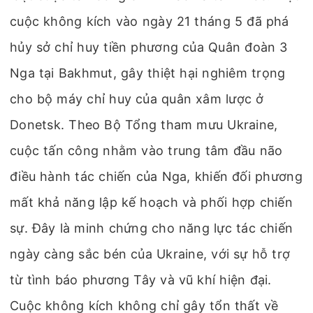
cuộc không kích vào ngày 21 tháng 5 đã phá
hủy sở chỉ huy tiền phương của Quân đoàn 3
Nga tại Bakhmut, gây thiệt hại nghiêm trọng
cho bộ máy chỉ huy của quân xâm lược ở
Donetsk. Theo Bộ Tổng tham mưu Ukraine,
cuộc tấn công nhằm vào trung tâm đầu não
điều hành tác chiến của Nga, khiến đối phương
mất khả năng lập kế hoạch và phối hợp chiến
sự. Đây là minh chứng cho năng lực tác chiến
ngày càng sắc bén của Ukraine, với sự hỗ trợ
từ tình báo phương Tây và vũ khí hiện đại.
Cuộc không kích không chỉ gây tổn thất về