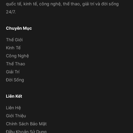
quốc tế, kinh tế, công nghệ, thể thao, giải trí và đời sống
24/7.
Chuyên Mục
Thế Giới
Kinh Tế
Công Nghệ
Thể Thao
Giải Trí
Đời Sống
Liên Kết
Liên Hệ
Giới Thiệu
Chính Sách Bảo Mật
Điều Khoản Sử Dụng