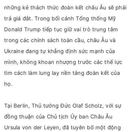
những kẻ thách thức đoàn kết châu Âu sẽ phải
trả giá đắt. Trong bối cảnh Tổng thống Mỹ
Donald Trump tiếp tục giữ vai trò trung tâm
trong các chính sách toàn cầu, châu Âu và
Ukraine đang tự khẳng định sức mạnh của
mình, không khoan nhượng trước các thế lực
tìm cách làm lung lay nền tảng đoàn kết của
họ.
Tại Berlin, Thủ tướng Đức Olaf Scholz, với sự
đồng thuận của Chủ tịch Ủy ban Châu Âu
Ursula von der Leyen, đã tuyên bố một động