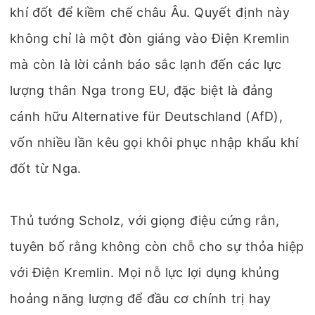
khí đốt để kiềm chế châu Âu. Quyết định này
không chỉ là một đòn giáng vào Điện Kremlin
mà còn là lời cảnh báo sắc lạnh đến các lực
lượng thân Nga trong EU, đặc biệt là đảng
cánh hữu Alternative für Deutschland (AfD),
vốn nhiều lần kêu gọi khôi phục nhập khẩu khí
đốt từ Nga.
Thủ tướng Scholz, với giọng điệu cứng rắn,
tuyên bố rằng không còn chỗ cho sự thỏa hiệp
với Điện Kremlin. Mọi nỗ lực lợi dụng khủng
hoảng năng lượng để đầu cơ chính trị hay