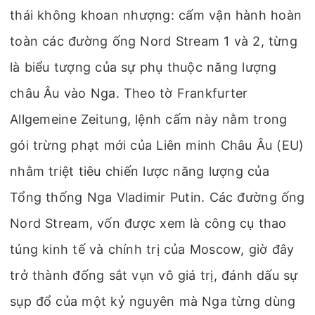
thái không khoan nhượng: cấm vận hành hoàn
toàn các đường ống Nord Stream 1 và 2, từng
là biểu tượng của sự phụ thuộc năng lượng
châu Âu vào Nga. Theo tờ Frankfurter
Allgemeine Zeitung, lệnh cấm này nằm trong
gói trừng phạt mới của Liên minh Châu Âu (EU)
nhằm triệt tiêu chiến lược năng lượng của
Tổng thống Nga Vladimir Putin. Các đường ống
Nord Stream, vốn được xem là công cụ thao
túng kinh tế và chính trị của Moscow, giờ đây
trở thành đống sắt vụn vô giá trị, đánh dấu sự
sụp đổ của một kỷ nguyên mà Nga từng dùng