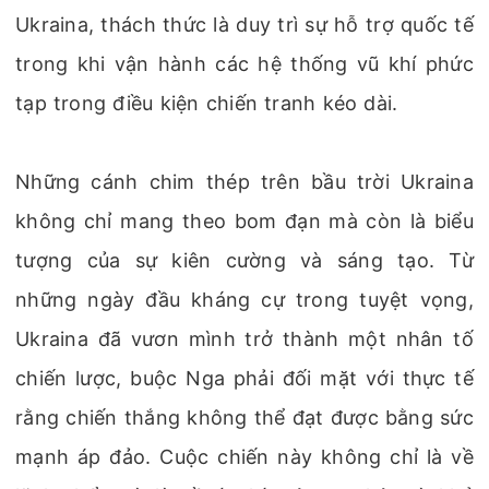
Ukraina, thách thức là duy trì sự hỗ trợ quốc tế
trong khi vận hành các hệ thống vũ khí phức
tạp trong điều kiện chiến tranh kéo dài.
Những cánh chim thép trên bầu trời Ukraina
không chỉ mang theo bom đạn mà còn là biểu
tượng của sự kiên cường và sáng tạo. Từ
những ngày đầu kháng cự trong tuyệt vọng,
Ukraina đã vươn mình trở thành một nhân tố
chiến lược, buộc Nga phải đối mặt với thực tế
rằng chiến thắng không thể đạt được bằng sức
mạnh áp đảo. Cuộc chiến này không chỉ là về