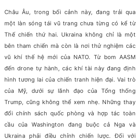
Châu Âu, trong bối cảnh này, đang trải qua
một làn sóng tái vũ trang chưa từng có kể từ
Thế chiến thứ hai. Ukraina không chỉ là một
bên tham chiến mà còn là nơi thử nghiệm các
vũ khí thế hệ mới của NATO. Từ bom AASM
đến drone tự hành, các khí tài này đang định
hình tương lai của chiến tranh hiện đại. Vai trò
của Mỹ, dưới sự lãnh đạo của Tổng thống
Trump, cũng không thể xem nhẹ. Những thay
đổi chính sách quốc phòng và hợp tác toàn
cầu của Washington đang buộc cả Nga và
Ukraina phải điều chỉnh chiến lược. Đối với