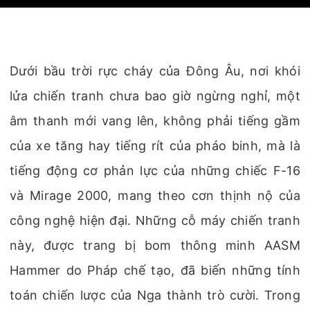
Dưới bầu trời rực cháy của Đông Âu, nơi khói
lửa chiến tranh chưa bao giờ ngừng nghỉ, một
âm thanh mới vang lên, không phải tiếng gầm
của xe tăng hay tiếng rít của pháo binh, mà là
tiếng động cơ phản lực của những chiếc F-16
và Mirage 2000, mang theo cơn thịnh nộ của
công nghệ hiện đại. Những cỗ máy chiến tranh
này, được trang bị bom thông minh AASM
Hammer do Pháp chế tạo, đã biến những tính
toán chiến lược của Nga thành trò cười. Trong