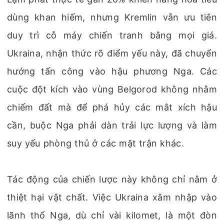
dùng khan hiếm, nhưng Kremlin vẫn ưu tiên
duy trì cỗ máy chiến tranh bằng mọi giá.
Ukraina, nhận thức rõ điểm yếu này, đã chuyển
hướng tấn công vào hậu phương Nga. Các
cuộc đột kích vào vùng Belgorod không nhằm
chiếm đất mà để phá hủy các mắt xích hậu
cần, buộc Nga phải dàn trải lực lượng và làm
suy yếu phòng thủ ở các mặt trận khác.
Tác động của chiến lược này không chỉ nằm ở
thiệt hại vật chất. Việc Ukraina xâm nhập vào
lãnh thổ Nga, dù chỉ vài kilomet, là một đòn