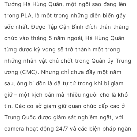
Tướng Hà Hùng Quân, một ngôi sao đang lên
trong PLA, là một trong những diễn biến gây
sốc nhất. Được Tập Cận Bình đích thân thăng
chức vào tháng 5 năm ngoái, Hà Hùng Quân
từng được kỳ vọng sẽ trở thành một trong
những nhân vật chủ chốt trong Quân ủy Trung
ương (CMC). Nhưng chỉ chưa đầy một năm
sau, ông bị đồn là đã tự tử trong khi bị giam
giữ – một kịch bản mà nhiều người cho là khó
tin. Các cơ sở giam giữ quan chức cấp cao ở
Trung Quốc được giám sát nghiêm ngặt, với
camera hoạt động 24/7 và các biện pháp ngăn