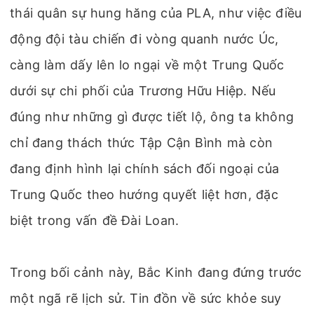
thái quân sự hung hăng của PLA, như việc điều
động đội tàu chiến đi vòng quanh nước Úc,
càng làm dấy lên lo ngại về một Trung Quốc
dưới sự chi phối của Trương Hữu Hiệp. Nếu
đúng như những gì được tiết lộ, ông ta không
chỉ đang thách thức Tập Cận Bình mà còn
đang định hình lại chính sách đối ngoại của
Trung Quốc theo hướng quyết liệt hơn, đặc
biệt trong vấn đề Đài Loan.
Trong bối cảnh này, Bắc Kinh đang đứng trước
một ngã rẽ lịch sử. Tin đồn về sức khỏe suy