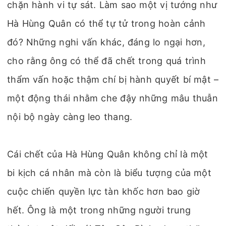
chặn hành vi tự sát. Làm sao một vị tướng như
Hà Hùng Quân có thể tự tử trong hoàn cảnh
đó? Những nghi vấn khác, đáng lo ngại hơn,
cho rằng ông có thể đã chết trong quá trình
thẩm vấn hoặc thậm chí bị hành quyết bí mật –
một động thái nhằm che đậy những mâu thuẫn
nội bộ ngày càng leo thang.
Cái chết của Hà Hùng Quân không chỉ là một
bi kịch cá nhân mà còn là biểu tượng của một
cuộc chiến quyền lực tàn khốc hơn bao giờ
hết. Ông là một trong những người trung