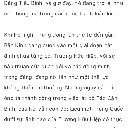
Đặng Tiểu Bình, và giờ đây, nó đang trở lại như
một bóng ma trong các cuộc tranh luận kín.
Khi Hội nghị Trung ương lần thứ tư đến gần,
Bắc Kinh đang bước vào một giai đoạn bất
định chưa từng có. Trương Hữu Hiệp, với sự
hậu thuẫn của quân đội và các đồng minh
trong đảng, đang nổi lên như một thế lực
không thể xem thường. Nhưng ngay cả khi
ông ta thành công trong việc lật đổ Tập Cận
Bình, câu hỏi vẫn còn đó: Liệu một Trung Quốc
dưới sự lãnh đạo của Trương Hữu Hiệp có thực