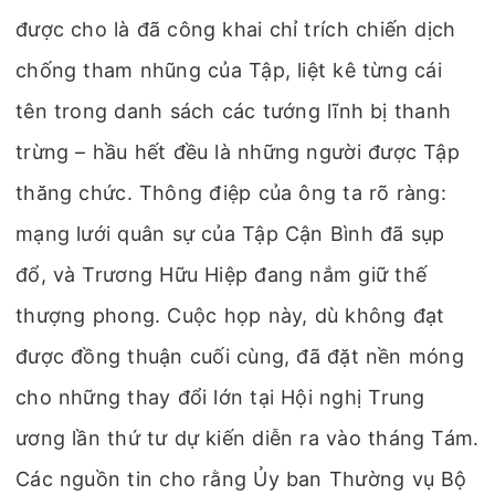
được cho là đã công khai chỉ trích chiến dịch
chống tham nhũng của Tập, liệt kê từng cái
tên trong danh sách các tướng lĩnh bị thanh
trừng – hầu hết đều là những người được Tập
thăng chức. Thông điệp của ông ta rõ ràng:
mạng lưới quân sự của Tập Cận Bình đã sụp
đổ, và Trương Hữu Hiệp đang nắm giữ thế
thượng phong. Cuộc họp này, dù không đạt
được đồng thuận cuối cùng, đã đặt nền móng
cho những thay đổi lớn tại Hội nghị Trung
ương lần thứ tư dự kiến diễn ra vào tháng Tám.
Các nguồn tin cho rằng Ủy ban Thường vụ Bộ