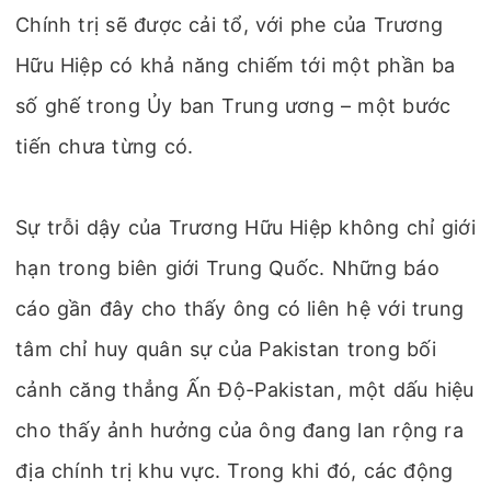
Chính trị sẽ được cải tổ, với phe của Trương
Hữu Hiệp có khả năng chiếm tới một phần ba
số ghế trong Ủy ban Trung ương – một bước
tiến chưa từng có.
Sự trỗi dậy của Trương Hữu Hiệp không chỉ giới
hạn trong biên giới Trung Quốc. Những báo
cáo gần đây cho thấy ông có liên hệ với trung
tâm chỉ huy quân sự của Pakistan trong bối
cảnh căng thẳng Ấn Độ-Pakistan, một dấu hiệu
cho thấy ảnh hưởng của ông đang lan rộng ra
địa chính trị khu vực. Trong khi đó, các động