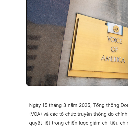
Ngày 15 tháng 3 năm 2025, Tổng thống Don
(VOA) và các tổ chức truyền thông do chính
quyết liệt trong chiến lược giảm chi tiêu 