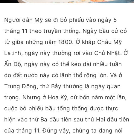
Người dân Mỹ sẽ đi bỏ phiếu vào ngày 5
tháng 11 theo truyền thống. Ngày bầu cử có
từ giữa những năm 1800. Ở khắp Châu Mỹ
Latinh, ngày này thường rơi vào Chủ Nhật. Ở
Ấn Độ, ngày này có thể kéo dài nhiều tuần
do đất nước này có lãnh thổ rộng lớn. Và ở
Trung Đông, thứ Bảy thường là ngày quan
trọng. Nhưng ở Hoa Kỳ, cứ bốn năm một lần,
cuộc bỏ phiếu bầu tổng thống được thực
hiện vào thứ Ba đầu tiên sau thứ Hai đầu tiên
của tháng 11. Đúng vậy, chúng ta đang nói