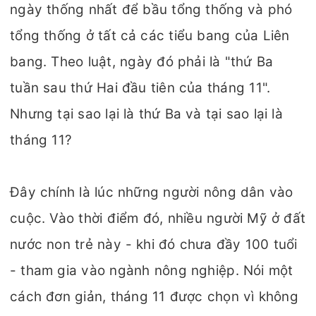
ngày thống nhất để bầu tổng thống và phó
tổng thống ở tất cả các tiểu bang của Liên
bang. Theo luật, ngày đó phải là "thứ Ba
tuần sau thứ Hai đầu tiên của tháng 11".
Nhưng tại sao lại là thứ Ba và tại sao lại là
tháng 11?
Đây chính là lúc những người nông dân vào
cuộc. Vào thời điểm đó, nhiều người Mỹ ở đất
nước non trẻ này - khi đó chưa đầy 100 tuổi
- tham gia vào ngành nông nghiệp. Nói một
cách đơn giản, tháng 11 được chọn vì không