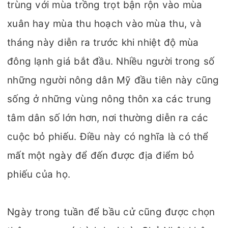
trùng với mùa trồng trọt bận rộn vào mùa
xuân hay mùa thu hoạch vào mùa thu, và
tháng này diễn ra trước khi nhiệt độ mùa
đông lạnh giá bắt đầu. Nhiều người trong số
những người nông dân Mỹ đầu tiên này cũng
sống ở những vùng nông thôn xa các trung
tâm dân số lớn hơn, nơi thường diễn ra các
cuộc bỏ phiếu. Điều này có nghĩa là có thể
mất một ngày để đến được địa điểm bỏ
phiếu của họ.
Ngày trong tuần để bầu cử cũng được chọn