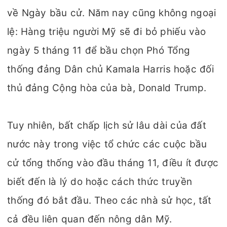
về Ngày bầu cử. Năm nay cũng không ngoại
lệ: Hàng triệu người Mỹ sẽ đi bỏ phiếu vào
ngày 5 tháng 11 để bầu chọn Phó Tổng
thống đảng Dân chủ Kamala Harris hoặc đối
thủ đảng Cộng hòa của bà, Donald Trump.
Tuy nhiên, bất chấp lịch sử lâu dài của đất
nước này trong việc tổ chức các cuộc bầu
cử tổng thống vào đầu tháng 11, điều ít được
biết đến là lý do hoặc cách thức truyền
thống đó bắt đầu. Theo các nhà sử học, tất
cả đều liên quan đến nông dân Mỹ.