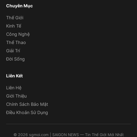
Chuyên Mục
Thế Giới
Kinh Tế
Công Nghệ
Thể Thao
Giải Trí
Đời Sống
Liên Kết
Liên Hệ
Giới Thiệu
Chính Sách Bảo Mật
Điều Khoản Sử Dụng
©
2026
sgmoi.com
| SAIGON NEWS — Tin Thế Giới Mới Nhất