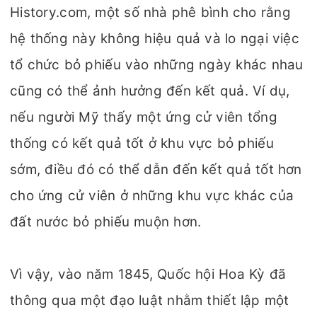
History.com, một số nhà phê bình cho rằng
hệ thống này không hiệu quả và lo ngại việc
tổ chức bỏ phiếu vào những ngày khác nhau
cũng có thể ảnh hưởng đến kết quả. Ví dụ,
nếu người Mỹ thấy một ứng cử viên tổng
thống có kết quả tốt ở khu vực bỏ phiếu
sớm, điều đó có thể dẫn đến kết quả tốt hơn
cho ứng cử viên ở những khu vực khác của
đất nước bỏ phiếu muộn hơn.
Vì vậy, vào năm 1845, Quốc hội Hoa Kỳ đã
thông qua một đạo luật nhằm thiết lập một