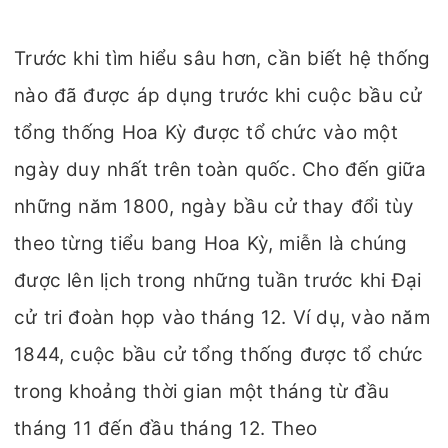
Trước khi tìm hiểu sâu hơn, cần biết hệ thống
nào đã được áp dụng trước khi cuộc bầu cử
tổng thống Hoa Kỳ được tổ chức vào một
ngày duy nhất trên toàn quốc. Cho đến giữa
những năm 1800, ngày bầu cử thay đổi tùy
theo từng tiểu bang Hoa Kỳ, miễn là chúng
được lên lịch trong những tuần trước khi Đại
cử tri đoàn họp vào tháng 12. Ví dụ, vào năm
1844, cuộc bầu cử tổng thống được tổ chức
trong khoảng thời gian một tháng từ đầu
tháng 11 đến đầu tháng 12. Theo