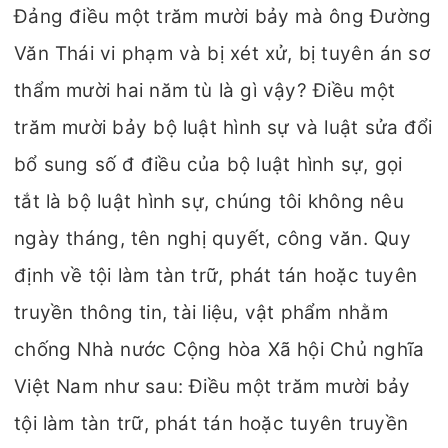
Đảng điều một trăm mười bảy mà ông Đường
Văn Thái vi phạm và bị xét xử, bị tuyên án sơ
thẩm mười hai năm tù là gì vậy? Điều một
trăm mười bảy bộ luật hình sự và luật sửa đổi
bổ sung số đ điều của bộ luật hình sự, gọi
tắt là bộ luật hình sự, chúng tôi không nêu
ngày tháng, tên nghị quyết, công văn. Quy
định về tội làm tàn trữ, phát tán hoặc tuyên
truyền thông tin, tài liệu, vật phẩm nhằm
chống Nhà nước Cộng hòa Xã hội Chủ nghĩa
Việt Nam như sau: Điều một trăm mười bảy
tội làm tàn trữ, phát tán hoặc tuyên truyền