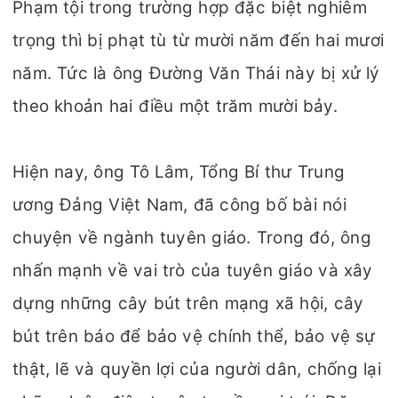
Phạm tội trong trường hợp đặc biệt nghiêm
trọng thì bị phạt tù từ mười năm đến hai mươi
năm. Tức là ông Đường Văn Thái này bị xử lý
theo khoản hai điều một trăm mười bảy.
Hiện nay, ông Tô Lâm, Tổng Bí thư Trung
ương Đảng Việt Nam, đã công bố bài nói
chuyện về ngành tuyên giáo. Trong đó, ông
nhấn mạnh về vai trò của tuyên giáo và xây
dựng những cây bút trên mạng xã hội, cây
bút trên báo để bảo vệ chính thể, bảo vệ sự
thật, lẽ và quyền lợi của người dân, chống lại