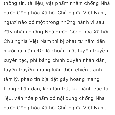
thông tin, tài liệu, vật phẩm nhằm chống Nhà
nước Cộng hòa Xã hội Chủ nghĩa Việt Nam,
người nào có một trong những hành vi sau
đây nhằm chống Nhà nước Cộng hòa Xã hội
Chủ nghĩa Việt Nam thì bị phạt từ năm đến
mười hai năm. Đó là khoản một tuyên truyền
xuyên tạc, phỉ báng chính quyền nhân dân,
tuyên truyền những luận điệu chiến tranh
tâm lý, phao tin bịa đặt gây hoang mang
trong nhân dân, làm tàn trữ, lưu hành các tài
liệu, văn hóa phẩm có nội dung chống Nhà
nước Cộng hòa Xã hội Chủ nghĩa Việt Nam.