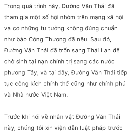
Trong quá trình này, Đường Văn Thái đã
tham gia một số hội nhóm trên mạng xã hội
và có những tư tưởng không đúng chuẩn
như báo Công Thương đã nêu. Sau đó,
Đường Văn Thái đã trốn sang Thái Lan để
chờ sinh tại nạn chính trị sang các nước
phương Tây, và tại đây, Đường Văn Thái tiếp
tục công kích chính thể cũng như chính phủ
và Nhà nước Việt Nam.
Trước khi nói về nhân vật Đường Văn Thái
này, chúng tôi xin viện dẫn luật pháp trước