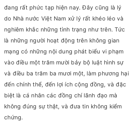
đang rất phức tạp hiện nay. Đây cũng là lý
do Nhà nước Việt Nam xử lý rất khéo léo và
nghiêm khắc những tình trạng như trên. Tức
là những người hoạt động trên không gian
mạng có những nội dung phát biểu vi phạm
vào điều một trăm mười bảy bộ luật hình sự
và điều ba trăm ba mươi một, làm phương hại
đến chính thể, đến lợi ích cộng đồng, và đặc
biệt là cá nhân các đồng chí lãnh đạo mà
không đúng sự thật, và đưa tin không kiểm
chứng.