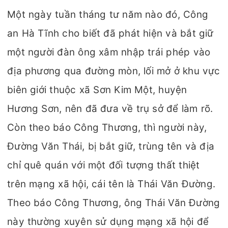
Một ngày tuần tháng tư năm nào đó, Công
an Hà Tĩnh cho biết đã phát hiện và bắt giữ
một người đàn ông xâm nhập trái phép vào
địa phương qua đường mòn, lối mở ở khu vực
biên giới thuộc xã Sơn Kim Một, huyện
Hương Sơn, nên đã đưa về trụ sở để làm rõ.
Còn theo báo Công Thương, thì người này,
Đường Văn Thái, bị bắt giữ, trùng tên và địa
chỉ quê quán với một đối tượng thất thiệt
trên mạng xã hội, cái tên là Thái Văn Đường.
Theo báo Công Thương, ông Thái Văn Đường
này thường xuyên sử dụng mạng xã hội để