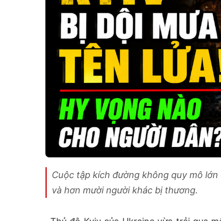
Cuộc tập kích đường không quy mô lớn c
và hơn mười người khác bị thương.